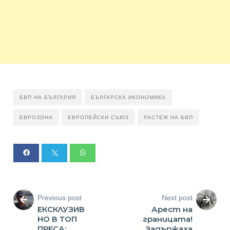
БВП НА БЪЛГАРИЯ
БЪЛГАРСКА ИКОНОМИКА
ЕВРОЗОНА
ЕВРОПЕЙСКИ СЪЮЗ
РАСТЕЖ НА БВП
Previous post
Next post
ЕКСКЛУЗИВ
Арест на
НО В ТОП
границата!
ПРЕСА:
Задържаха