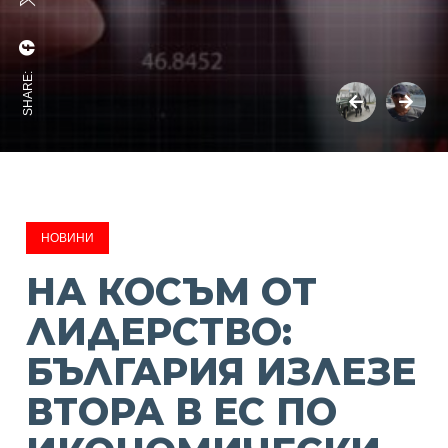
SHARE:
НОВИНИ
НА КОСЪМ ОТ
ЛИДЕРСТВО:
БЪЛГАРИЯ ИЗЛЕЗЕ
ВТОРА В ЕС ПО