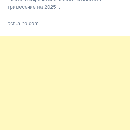
тримесечие на 2025 г.
actualno.com