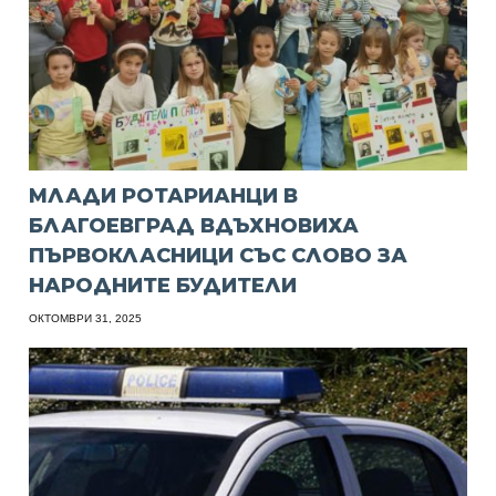
МЛАДИ РОТАРИАНЦИ В
БЛАГОЕВГРАД ВДЪХНОВИХА
ПЪРВОКЛАСНИЦИ СЪС СЛОВО ЗА
НАРОДНИТЕ БУДИТЕЛИ
ОКТОМВРИ 31, 2025