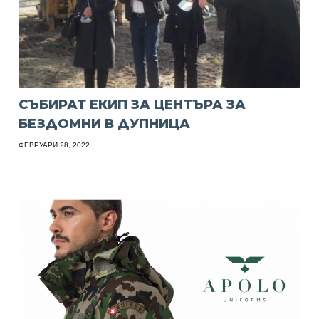
СЪБИРАТ ЕКИП ЗА ЦЕНТЪРА ЗА
БЕЗДОМНИ В ДУПНИЦА
ФЕВРУАРИ 28, 2022