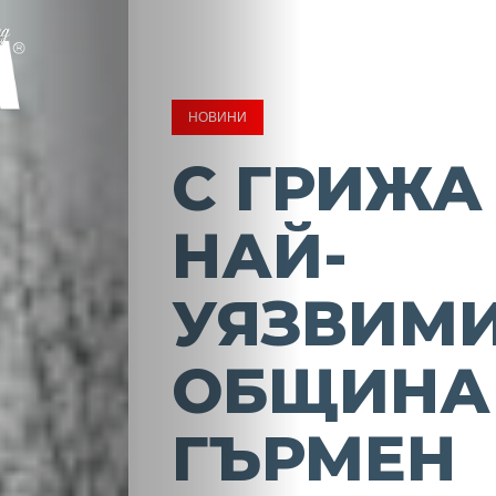
НОВИНИ
С ГРИЖА
НАЙ-
УЯЗВИМИ
ОБЩИНА
ГЪРМЕН