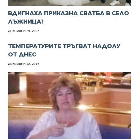
ВДИГНАХА ПРИКАЗНА СВАТБА В СЕЛО
ЛЪЖНИЦА!
ДЕКЕМВРИ 29, 2025
ТЕМПЕРАТУРИТЕ ТРЪГВАТ НАДОЛУ
ОТ ДНЕС
ДЕКЕМВРИ 12, 2016