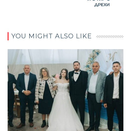
ДРЕХИ
YOU MIGHT ALSO LIKE