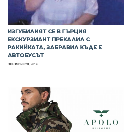
ИЗГУБИЛИЯТ СЕ В ГЪРЦИЯ
ЕКСКУРЗИАНТ ПРЕКАЛИЛ С
РАКИЙКАТА, ЗАБРАВИЛ КЪДЕ Е
АВТОБУСЪТ
ОКТОМВРИ 28, 2014