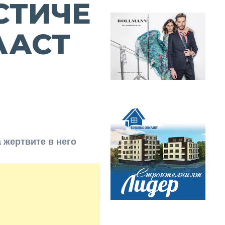
СТИЧЕ
ЛАСТ
 жертвите в него