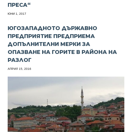
ПРЕСА“
ЮНИ 1, 2017
ЮГОЗАПАДНОТО ДЪРЖАВНО
ПРЕДПРИЯТИЕ ПРЕДПРИЕМА
ДОПЪЛНИТЕЛНИ МЕРКИ ЗА
ОПАЗВАНЕ НА ГОРИТЕ В РАЙОНА НА
РАЗЛОГ
АПРИЛ 15, 2016