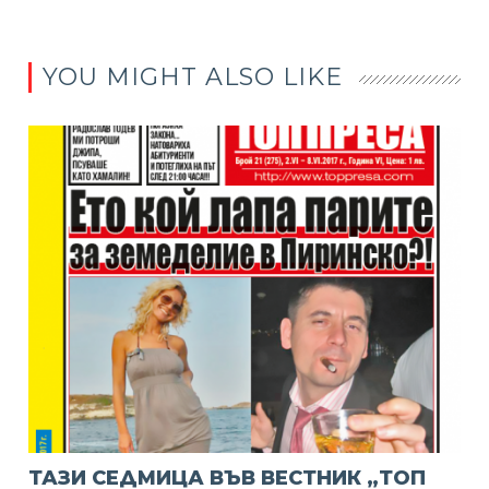
YOU MIGHT ALSO LIKE
ТАЗИ СЕДМИЦА ВЪВ ВЕСТНИК „ТОП