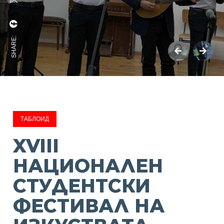
SHARE:
ТАБЛОИД
XVIII
НАЦИОНАЛЕН
СТУДЕНТСКИ
ФЕСТИВАЛ НА