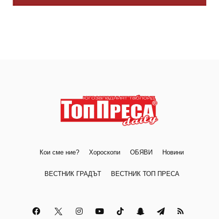
Кои сме ние?
Хороскопи
ОБЯВИ
Новини
ВЕСТНИК ГРАДЪТ
ВЕСТНИК ТОП ПРЕСА