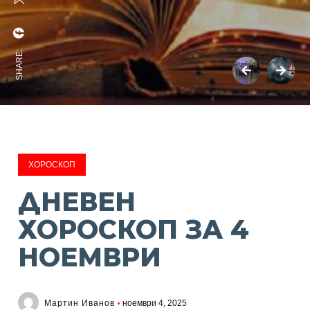
SHARE:
ХОРОСКОП
ДНЕВЕН
ХОРОСКОП ЗА 4
НОЕМВРИ
Мартин Иванов
ноември 4, 2025