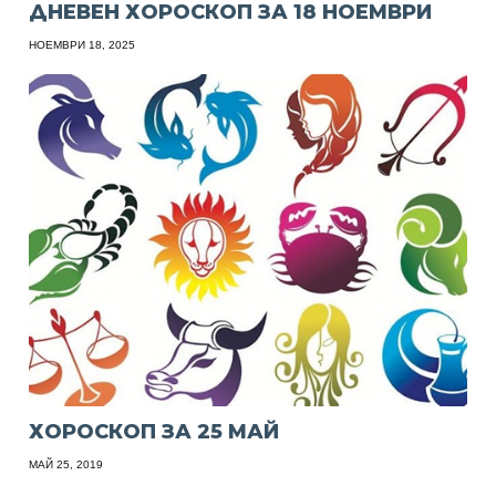
ДНЕВЕН ХОРОСКОП ЗА 18 НОЕМВРИ
НОЕМВРИ 18, 2025
ХОРОСКОП ЗА 25 МАЙ
МАЙ 25, 2019