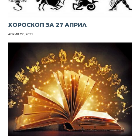
ХОРОСКОП ЗА 27 АПРИЛ
АПРИЛ 27, 2021