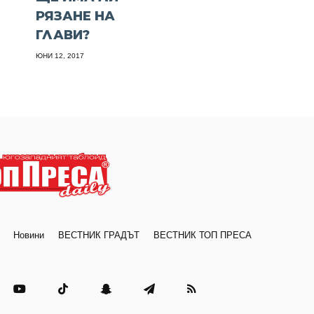
РЯЗАНЕ НА
ГЛАВИ?
ЮНИ 12, 2017
Новини
ВЕСТНИК ГРАДЪТ
ВЕСТНИК ТОП ПРЕСА