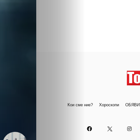
Кои сме ние?
Хороскопи
ОБЯВИ