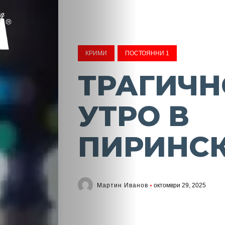
КРИМИ
ПОСТОЯННИ 1
ТРАГИЧН
УТРО В
ПИРИНСК
Мартин Иванов
октомври 29, 2025