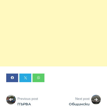
Previous post
Next post
ПЪРВА
Общински