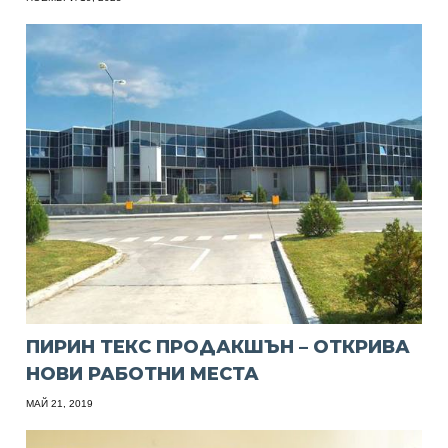
ПИРИН ТЕКС ПРОДАКШЪН – ОТКРИВА
НОВИ РАБОТНИ МЕСТА
МАЙ 21, 2019