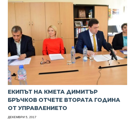
ЕКИПЪТ НА КМЕТА ДИМИТЪР
БРЪЧКОВ ОТЧЕТЕ ВТОРАТА ГОДИНА
ОТ УПРАВЛЕНИЕТО
ДЕКЕМВРИ 5, 2017