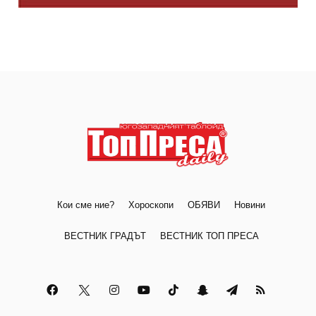
Кои сме ние?
Хороскопи
ОБЯВИ
Новини
ВЕСТНИК ГРАДЪТ
ВЕСТНИК ТОП ПРЕСА