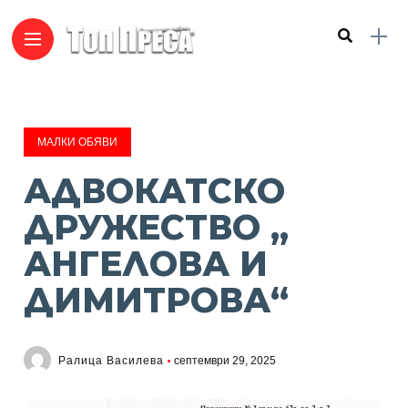
МАЛКИ ОБЯВИ
АДВОКАТСКО
ДРУЖЕСТВО „
АНГЕЛОВА И
ДИМИТРОВА“
Ралица Василева
септември 29, 2025