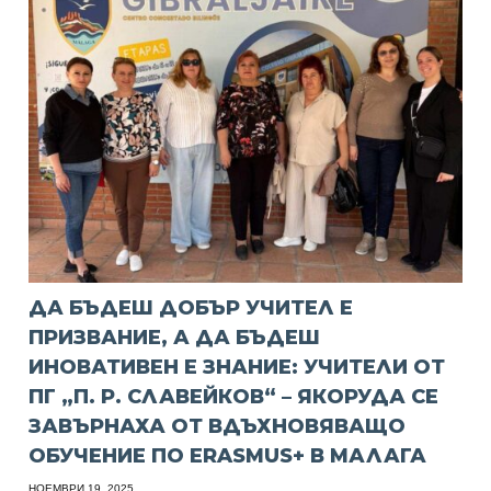
ДА БЪДЕШ ДОБЪР УЧИТЕЛ Е
ПРИЗВАНИЕ, А ДА БЪДЕШ
ИНОВАТИВЕН Е ЗНАНИЕ: УЧИТЕЛИ ОТ
ПГ „П. Р. СЛАВЕЙКОВ“ – ЯКОРУДА СЕ
ЗАВЪРНАХА ОТ ВДЪХНОВЯВАЩО
ОБУЧЕНИЕ ПО ERASMUS+ В МАЛАГА
НОЕМВРИ 19, 2025