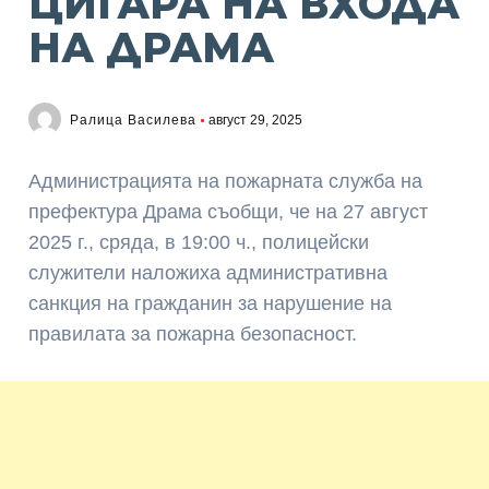
ЦИГАРА НА ВХОДА
НА ДРАМА
Ралица Василева
август 29, 2025
Администрацията на пожарната служба на
префектура Драма съобщи, че на 27 август
2025 г., сряда, в 19:00 ч., полицейски
служители наложиха административна
санкция на гражданин за нарушение на
правилата за пожарна безопасност.