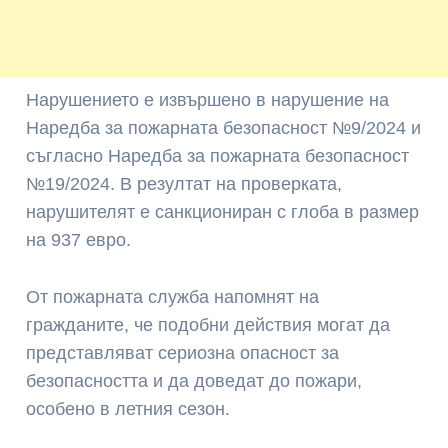
Нарушението е извършено в нарушение на
Наредба за пожарната безопасност №9/2024 и
съгласно Наредба за пожарната безопасност
№19/2024. В резултат на проверката,
нарушителят е санкциониран с глоба в размер
на 937 евро.
От пожарната служба напомнят на
гражданите, че подобни действия могат да
представляват сериозна опасност за
безопасността и да доведат до пожари,
особено в летния сезон.