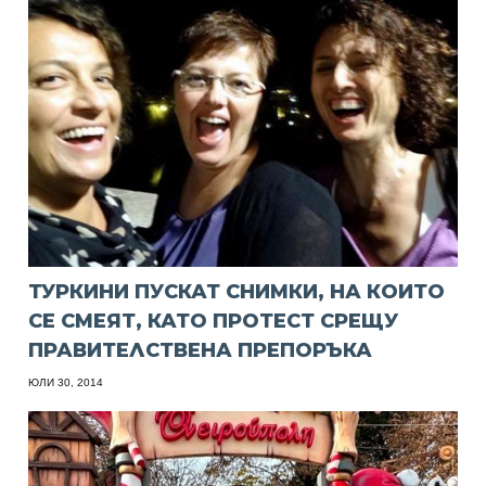
ТУРКИНИ ПУСКАТ СНИМКИ, НА КОИТО
СЕ СМЕЯТ, КАТО ПРОТЕСТ СРЕЩУ
ПРАВИТЕЛСТВЕНА ПРЕПОРЪКА
ЮЛИ 30, 2014