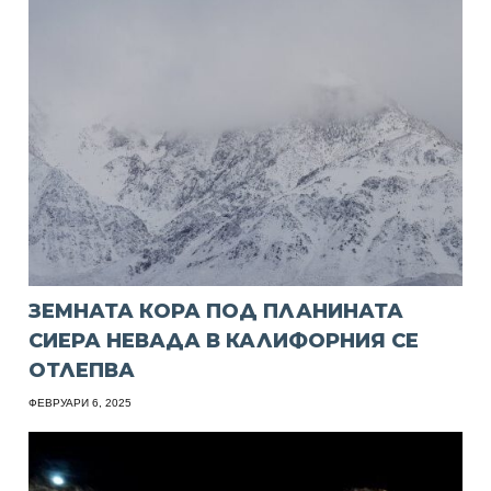
ЗЕМНАТА КОРА ПОД ПЛАНИНАТА
СИЕРА НЕВАДА В КАЛИФОРНИЯ СЕ
ОТЛЕПВА
ФЕВРУАРИ 6, 2025