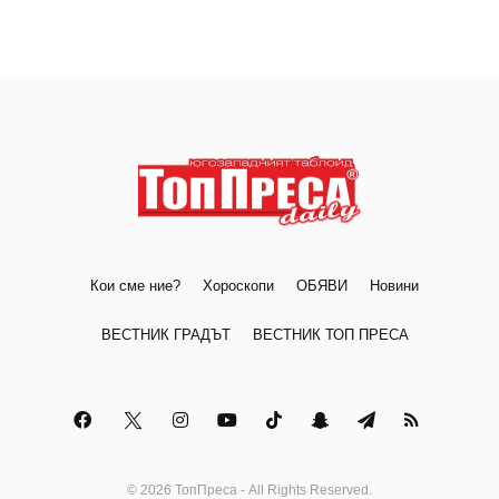
Кои сме ние?
Хороскопи
ОБЯВИ
Новини
ВЕСТНИК ГРАДЪТ
ВЕСТНИК ТОП ПРЕСА
© 2026 ТопПреса - All Rights Reserved.