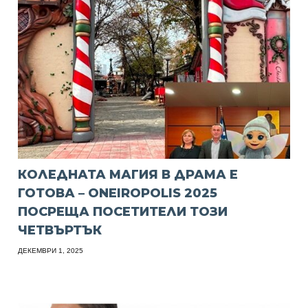
КОЛЕДНАТА МАГИЯ В ДРАМА Е
ГОТОВА – ONEIROPOLIS 2025
ПОСРЕЩА ПОСЕТИТЕЛИ ТОЗИ
ЧЕТВЪРТЪК
ДЕКЕМВРИ 1, 2025