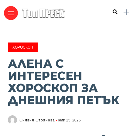
ХОРОСКОП
АЛЕНА С
ИНТЕРЕСЕН
ХОРОСКОП ЗА
ДНЕШНИЯ ПЕТЪК
Силвия Стоянова
юли 25, 2025