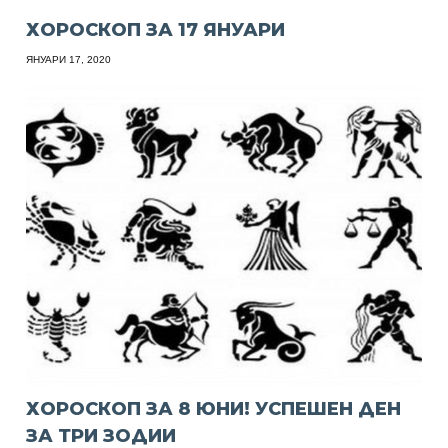
ХОРОСКОП ЗА 17 ЯНУАРИ
ЯНУАРИ 17, 2020
ХОРОСКОП ЗА 8 ЮНИ! УСПЕШЕН ДЕН
ЗА ТРИ ЗОДИИ