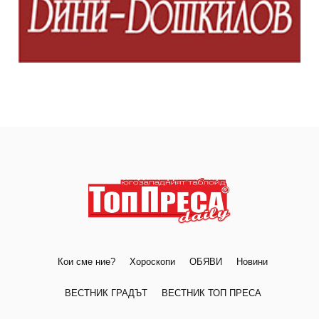
Кои сме ние?
Хороскопи
ОБЯВИ
Новини
ВЕСТНИК ГРАДЪТ
ВЕСТНИК ТОП ПРЕСА