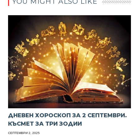
YOU MIGHT ALSO LIKE
ДНЕВЕН ХОРОСКОП ЗА 2 СЕПТЕМВРИ.
КЪСМЕТ ЗА ТРИ ЗОДИИ
СЕПТЕМВРИ 2, 2025