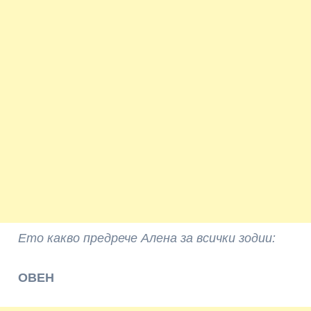
Ето какво предрече Алена за всички зодии:
ОВЕН