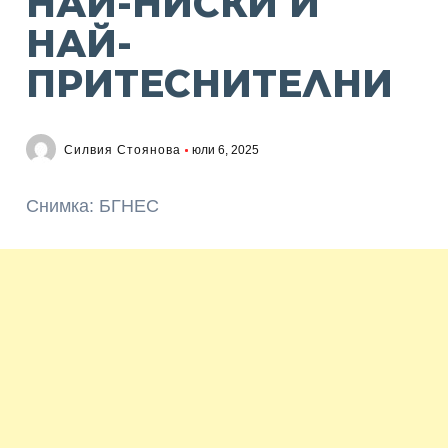
НАЙ-НИСКИ И
НАЙ-
ПРИТЕСНИТЕЛНИ
Силвия Стоянова
юли 6, 2025
Снимка: БГНЕС