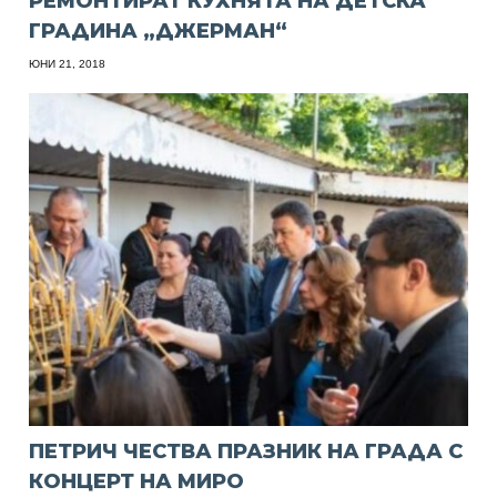
РЕМОНТИРАТ КУХНЯТА НА ДЕТСКА
ГРАДИНА „ДЖЕРМАН“
ЮНИ 21, 2018
ПЕТРИЧ ЧЕСТВА ПРАЗНИК НА ГРАДА С
КОНЦЕРТ НА МИРО