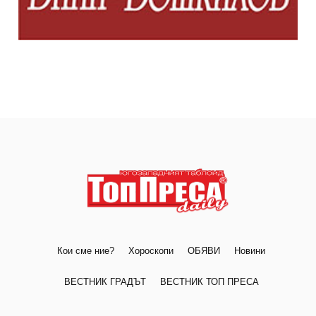
Кои сме ние?
Хороскопи
ОБЯВИ
Новини
ВЕСТНИК ГРАДЪТ
ВЕСТНИК ТОП ПРЕСА