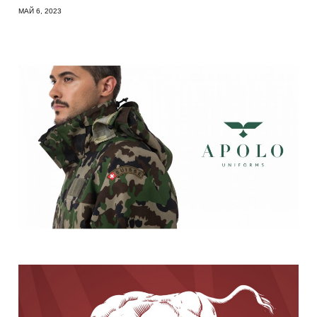
МАЙ 6, 2023