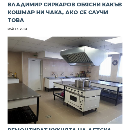
ВЛАДИМИР СИРКАРОВ ОБЯСНИ КАКЪВ
КОШМАР НИ ЧАКА, АКО СЕ СЛУЧИ
ТОВА
МАЙ 17, 2023