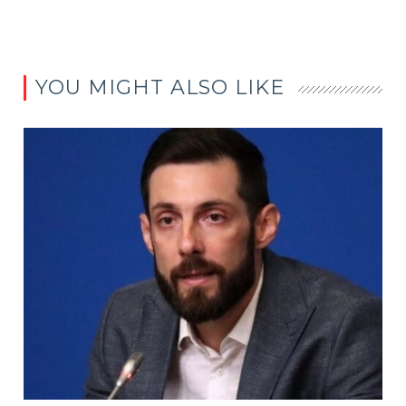
YOU MIGHT ALSO LIKE