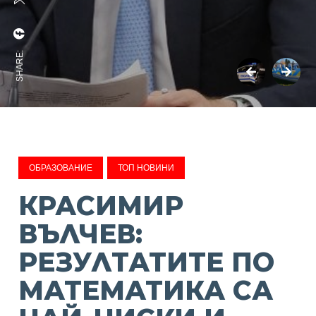
SHARE:
ОБРАЗОВАНИЕ
ТОП НОВИНИ
КРАСИМИР
ВЪЛЧЕВ:
РЕЗУЛТАТИТЕ ПО
МАТЕМАТИКА СА