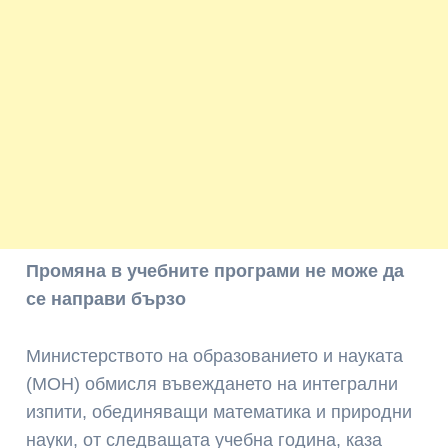
Промяна в учебните програми не може да
се направи бързо
Министерството на образованието и науката
(МОН) обмисля въвеждането на интегрални
изпити, обединяващи математика и природни
науки, от следващата учебна година, каза