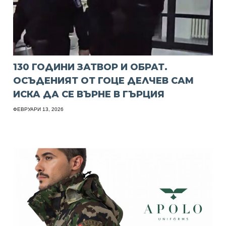
130 ГОДИНИ ЗАТВОР И ОБРАТ.
ОСЪДЕНИЯТ ОТ ГОЦЕ ДЕЛЧЕВ САМ
ИСКА ДА СЕ ВЪРНЕ В ГЪРЦИЯ
ФЕВРУАРИ 13, 2026