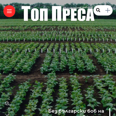
Без български боб на