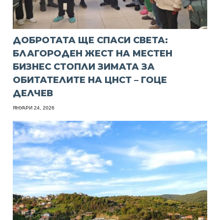
​ДОБРОТАТА ЩЕ СПАСИ СВЕТА:
БЛАГОРОДЕН ЖЕСТ НА МЕСТЕН
БИЗНЕС СТОПЛИ ЗИМАТА ЗА
ОБИТАТЕЛИТЕ НА ЦНСТ – ГОЦЕ
ДЕЛЧЕВ
ЯНУАРИ 24, 2026