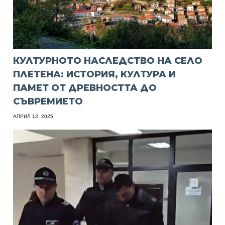
КУЛТУРНОТО НАСЛЕДСТВО НА СЕЛО
ПЛЕТЕНА: ИСТОРИЯ, КУЛТУРА И
ПАМЕТ ОТ ДРЕВНОСТТА ДО
СЪВРЕМИЕТО
АПРИЛ 12, 2025