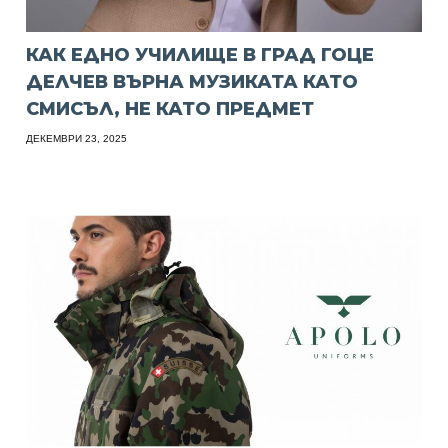
КАК ЕДНО УЧИЛИЩЕ В ГРАД ГОЦЕ
ДЕЛЧЕВ ВЪРНА МУЗИКАТА КАТО
СМИСЪЛ, НЕ КАТО ПРЕДМЕТ
ДЕКЕМВРИ 23, 2025