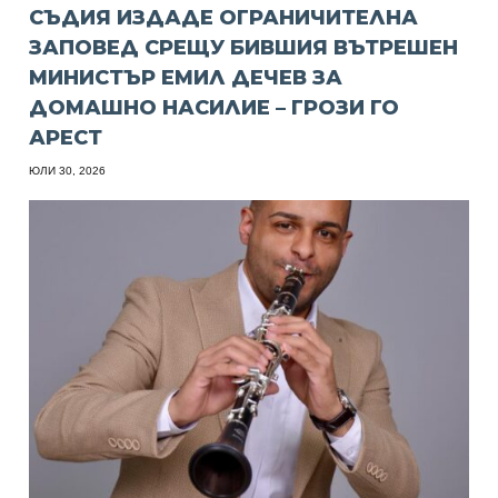
СЪДИЯ ИЗДАДЕ ОГРАНИЧИТЕЛНА
ЗАПОВЕД СРЕЩУ БИВШИЯ ВЪТРЕШЕН
МИНИСТЪР ЕМИЛ ДЕЧЕВ ЗА
ДОМАШНО НАСИЛИЕ – ГРОЗИ ГО
АРЕСТ
ЮЛИ 30, 2026