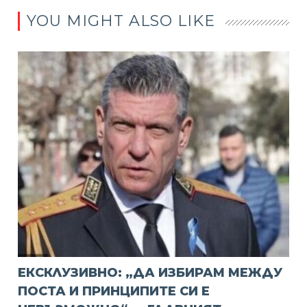
YOU MIGHT ALSO LIKE
ЕКСКЛУЗИВНО: „ДА ИЗБИРАМ МЕЖДУ
ПОСТА И ПРИНЦИПИТЕ СИ Е