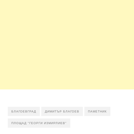
БЛАГОЕВГРАД
ДИМИТЪР БЛАГОЕВ
ПАМЕТНИК
ПЛОЩАД "ГЕОРГИ ИЗМИРЛИЕВ"