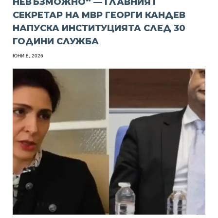
НЕВЪЗМОЖНО“ — ГЛАВНИЯТ
СЕКРЕТАР НА МВР ГЕОРГИ КАНДЕВ
НАПУСКА ИНСТИТУЦИЯТА СЛЕД 30
ГОДИНИ СЛУЖБА
ЮНИ 8, 2026