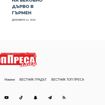
НА ВЕКОВНО
ДЪРВО В
ГЪРМЕН
ДЕКЕМВРИ 12, 2016
Новини
ВЕСТНИК ГРАДЪТ
ВЕСТНИК ТОП ПРЕСА