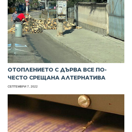
ОТОПЛЕНИЕТО С ДЪРВА ВСЕ ПО-
ЧЕСТО СРЕЩАНА АЛТЕРНАТИВА
СЕПТЕМВРИ 7, 2022