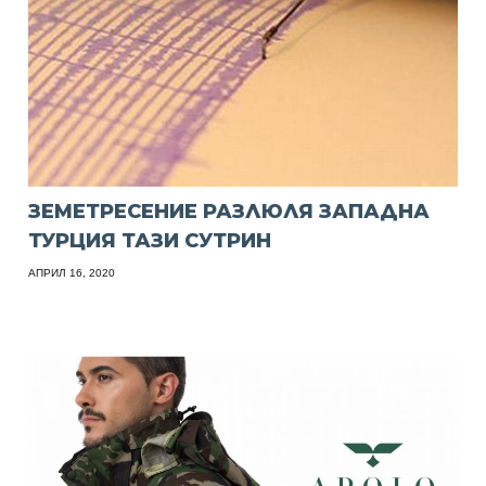
ЗЕМЕТРЕСЕНИЕ РАЗЛЮЛЯ ЗАПАДНА
ТУРЦИЯ ТАЗИ СУТРИН
АПРИЛ 16, 2020