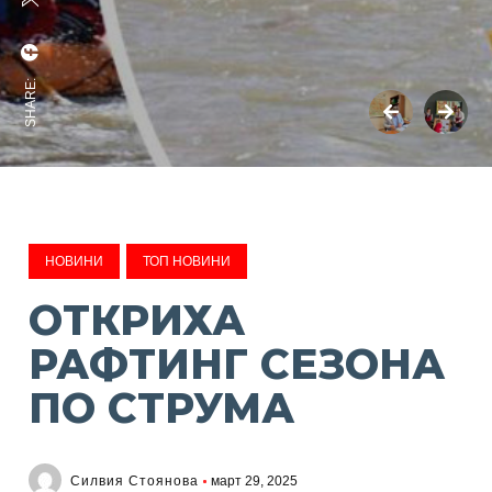
SHARE:
НОВИНИ
ТОП НОВИНИ
ОТКРИХА
РАФТИНГ СЕЗОНА
ПО СТРУМА
Силвия Стоянова
март 29, 2025