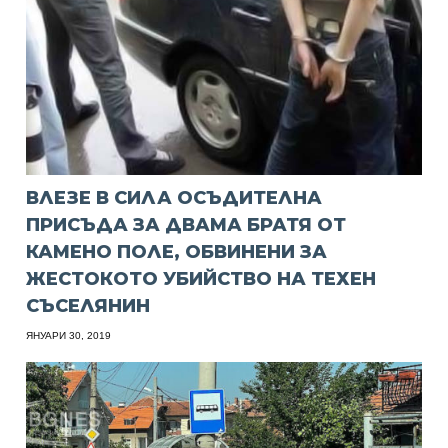
ВЛЕЗЕ В СИЛА ОСЪДИТЕЛНА
ПРИСЪДА ЗА ДВАМА БРАТЯ ОТ
КАМЕНО ПОЛЕ, ОБВИНЕНИ ЗА
ЖЕСТОКОТО УБИЙСТВО НА ТЕХЕН
СЪСЕЛЯНИН
ЯНУАРИ 30, 2019