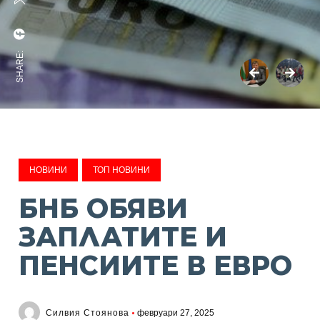
SHARE:
НОВИНИ
ТОП НОВИНИ
БНБ ОБЯВИ
ЗАПЛАТИТЕ И
ПЕНСИИТЕ В ЕВРО
Силвия Стоянова
февруари 27, 2025