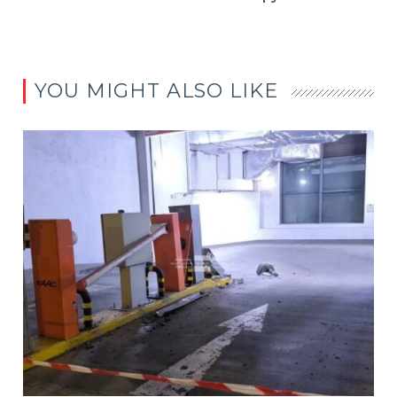
YOU MIGHT ALSO LIKE