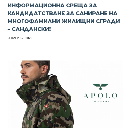
ИНФОРМАЦИОННА СРЕЩА ЗА
КАНДИДАТСТВАНЕ ЗА САНИРАНЕ НА
МНОГОФАМИЛНИ ЖИЛИЩНИ СГРАДИ
– САНДАНСКИ!
ЯНУАРИ 17, 2023