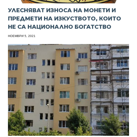
УЛЕСНЯВАТ ИЗНОСА НА МОНЕТИ И
ПРЕДМЕТИ НА ИЗКУСТВОТО, КОИТО
НЕ СА НАЦИОНАЛНО БОГАТСТВО
НОЕМВРИ 5, 2021