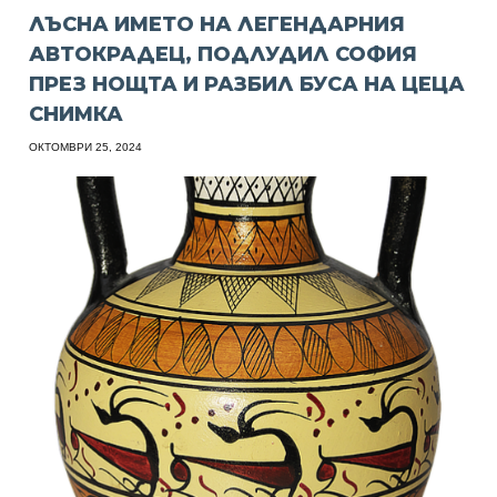
ЛЪСНА ИМЕТО НА ЛЕГЕНДАРНИЯ
АВТОКРАДЕЦ, ПОДЛУДИЛ СОФИЯ
ПРЕЗ НОЩТА И РАЗБИЛ БУСА НА ЦЕЦА
СНИМКА
ОКТОМВРИ 25, 2024