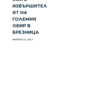
ИЗВЪРШИТЕЛ
ЯТ НА
ГОЛЕМИЯ
ОБИР В
БРЕЗНИЦА
ЯНУАРИ 19, 2017