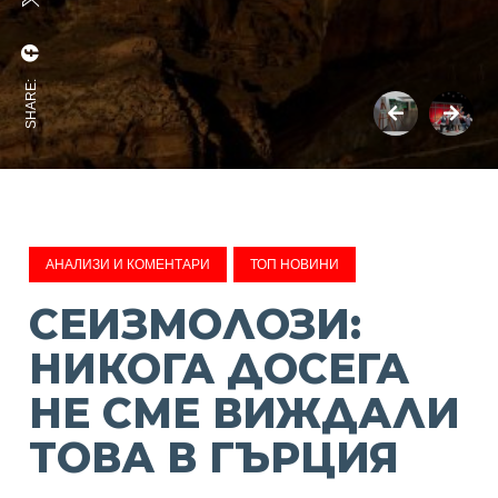
SHARE:
АНАЛИЗИ И КОМЕНТАРИ
ТОП НОВИНИ
СЕИЗМОЛОЗИ:
НИКОГА ДОСЕГА
НЕ СМЕ ВИЖДАЛИ
ТОВА В ГЪРЦИЯ