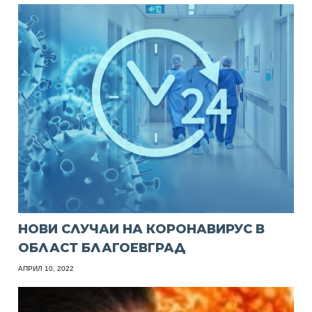
НОВИ СЛУЧАИ НА КОРОНАВИРУС В
ОБЛАСТ БЛАГОЕВГРАД
АПРИЛ 10, 2022