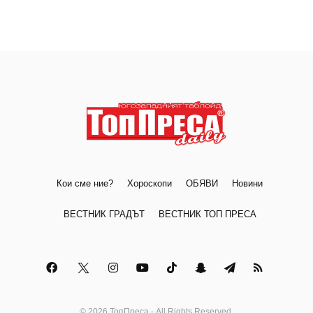
Кои сме ние?
Хороскопи
ОБЯВИ
Новини
ВЕСТНИК ГРАДЪТ
ВЕСТНИК ТОП ПРЕСА
© 2026 ТопПреса - All Rights Reserved.