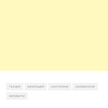
ГЪРЦИЯ
ЕВАКУАЦИЯ
САНТОРИНИ
СЕИЗМОЛОЗИ
ФЕРИБОТИ