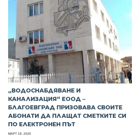
„ВОДОСНАБДЯВАНЕ И
КАНАЛИЗАЦИЯ“ ЕООД –
БЛАГОЕВГРАД ПРИЗОВАВА СВОИТЕ
АБОНАТИ ДА ПЛАЩАТ СМЕТКИТЕ СИ
ПО ЕЛЕКТРОНЕН ПЪТ
МАРТ 19, 2020