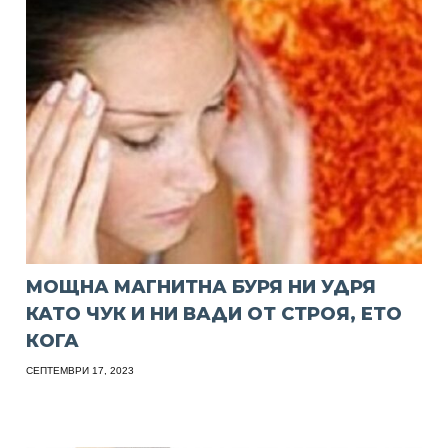
МОЩНА МАГНИТНА БУРЯ НИ УДРЯ
КАТО ЧУК И НИ ВАДИ ОТ СТРОЯ, ЕТО
КОГА
СЕПТЕМВРИ 17, 2023