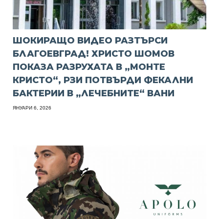
ШОКИРАЩО ВИДЕО РАЗТЪРСИ
БЛАГОЕВГРАД! ХРИСТО ШОМОВ
ПОКАЗА РАЗРУХАТА В „МОНТЕ
КРИСТО“, РЗИ ПОТВЪРДИ ФЕКАЛНИ
БАКТЕРИИ В „ЛЕЧЕБНИТЕ“ ВАНИ
ЯНУАРИ 6, 2026