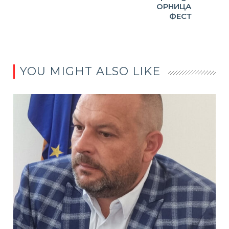
ОРНИЦА
ФЕСТ
YOU MIGHT ALSO LIKE