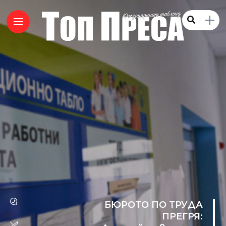
БЮРОТО ПО ТРУДА
ПРЕГРЯ: