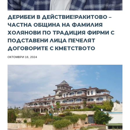
ДЕРИБЕИ В ДЕЙСТВИЕ!РАКИТОВО –
ЧАСТНА ОБЩИНА НА ФАМИЛИЯ
ХОЛЯНОВИ ПО ТРАДИЦИЯ ФИРМИ С
ПОДСТАВЕНИ ЛИЦА ПЕЧЕЛЯТ
ДОГОВОРИТЕ С КМЕТСТВОТО
ОКТОМВРИ 16, 2024