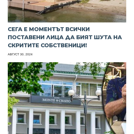
СЕГА Е МОМЕНТЪТ ВСИЧКИ
ПОСТАВЕНИ ЛИЦА ДА БИЯТ ШУТА НА
СКРИТИТЕ СОБСТВЕНИЦИ!
АВГУСТ 30, 2024