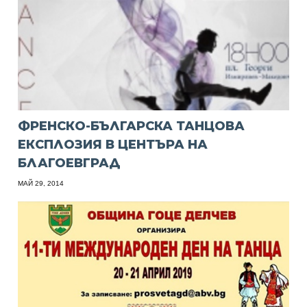
ФРЕНСКО-БЪЛГАРСКА ТАНЦОВА
ЕКСПЛОЗИЯ В ЦЕНТЪРА НА
БЛАГОЕВГРАД
МАЙ 29, 2014