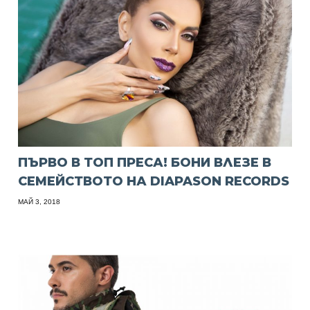
ПЪРВО В ТОП ПРЕСА! БОНИ ВЛЕЗЕ В
СЕМЕЙСТВОТО НА DIAPASON RECORDS
МАЙ 3, 2018