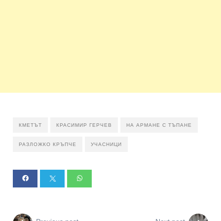
КМЕТЪТ
КРАСИМИР ГЕРЧЕВ
НА АРМАНЕ С ТЪПАНЕ
РАЗЛОЖКО КРЪПЧЕ
УЧАСНИЦИ