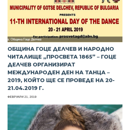
ОБЩИНА ГОЦЕ ДЕЛЧЕВ И НАРОДНО
ЧИТАЛИЩЕ „ПРОСВЕТА 1865” – ГОЦЕ
ДЕЛЧЕВ ОРГАНИЗИРАТ
МЕЖДУНАРОДЕН ДЕН НА ТАНЦА –
2019, КОЙТО ЩЕ СЕ ПРОВЕДЕ НА 20-
21.04.2019 Г.
ФЕВРУАРИ 21, 2019