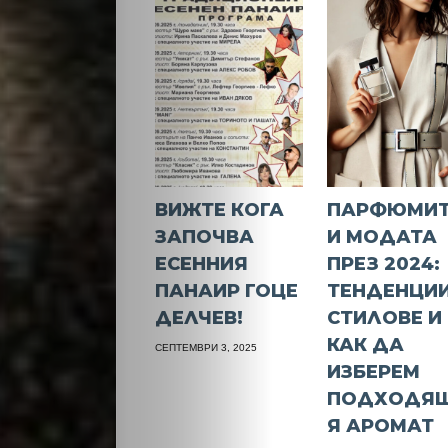
ВИЖТЕ КОГА
ПАРФЮМИ
ЗАПОЧВА
И МОДАТА
ЕСЕННИЯ
ПРЕЗ 2024:
ПАНАИР ГОЦЕ
ТЕНДЕНЦИИ
ДЕЛЧЕВ!
СТИЛОВЕ И
КАК ДА
СЕПТЕМВРИ 3, 2025
ИЗБЕРЕМ
ПОДХОДЯ
Я АРОМАТ