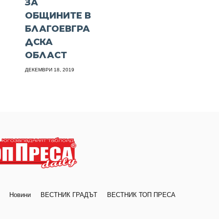
ЗА
ОБЩИНИТЕ В
БЛАГОЕВГРА
ДСКА
ОБЛАСТ
ДЕКЕМВРИ 18, 2019
Новини
ВЕСТНИК ГРАДЪТ
ВЕСТНИК ТОП ПРЕСА