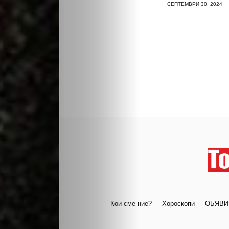
СЕПТЕМВРИ 30, 2024
Кои сме ние?
Хороскопи
ОБЯВИ