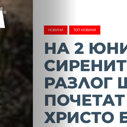
НОВИНИ
ТОП НОВИНИ
НА 2 ЮН
СИРЕНИТ
РАЗЛОГ 
ПОЧЕТАТ
ХРИСТО 