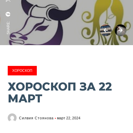
SHARE:
ХОРОСКОП
ХОРОСКОП ЗА 22
МАРТ
Силвия Стоянова
март 22, 2024