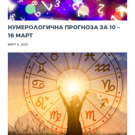
НУМЕРОЛОГИЧНА ПРОГНОЗА ЗА 10 –
16 МАРТ
МАРТ 9, 2025