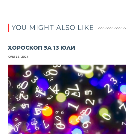
YOU MIGHT ALSO LIKE
ХОРОСКОП ЗА 13 ЮЛИ
ЮЛИ 13, 2024