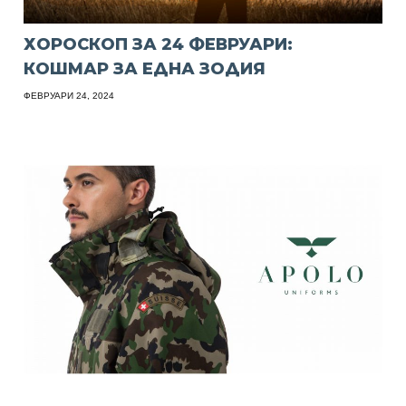
ХОРОСКОП ЗА 24 ФЕВРУАРИ:
КОШМАР ЗА ЕДНА ЗОДИЯ
ФЕВРУАРИ 24, 2024