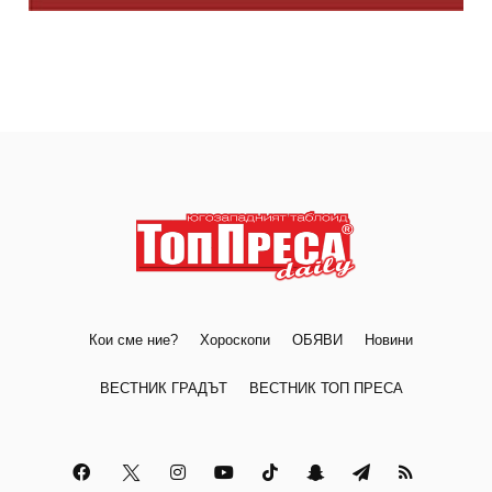
Кои сме ние?
Хороскопи
ОБЯВИ
Новини
ВЕСТНИК ГРАДЪТ
ВЕСТНИК ТОП ПРЕСА