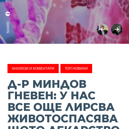
SHARE:
АНАЛИЗИ И КОМЕНТАРИ
ТОП НОВИНИ
Д-Р МИНДОВ
ГНЕВЕН: У НАС
ВСЕ ОЩЕ ЛИРСВА
ЖИВОТОСПАСЯВА