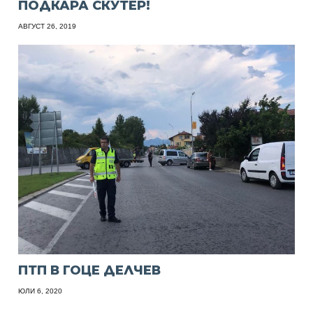
ПОДКАРА СКУТЕР!
АВГУСТ 26, 2019
ПТП В ГОЦЕ ДЕЛЧЕВ
ЮЛИ 6, 2020