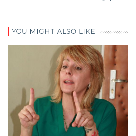
YOU MIGHT ALSO LIKE