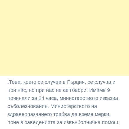
„Това, което се случва в Гърция, се случва и
при нас, но при нас не се говори. Имаме 9
починали за 24 часа, министерството изказва
съболезнования. Министерството на
здравеопазването трябва да вземе мерки,
поне в заведенията за извънболнична помощ