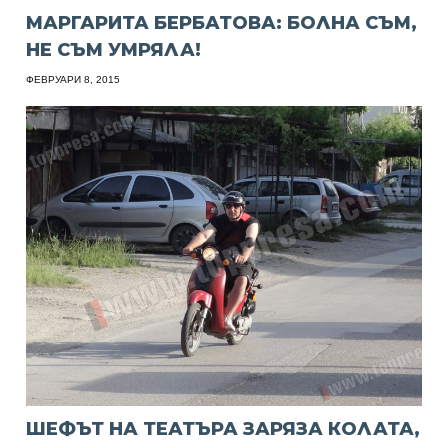
МАРГАРИТА БЕРБАТОВА: БОЛНА СЪМ,
НЕ СЪМ УМРЯЛА!
ФЕВРУАРИ 8, 2015
ШЕФЪТ НА ТЕАТЪРА ЗАРЯЗА КОЛАТА,