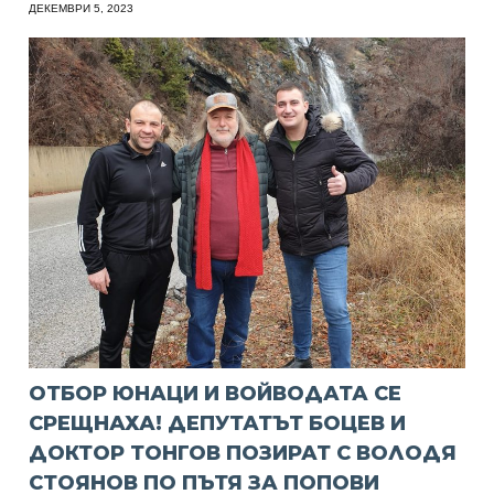
ДЕКЕМВРИ 5, 2023
ОТБОР ЮНАЦИ И ВОЙВОДАТА СЕ
СРЕЩНАХА! ДЕПУТАТЪТ БОЦЕВ И
ДОКТОР ТОНГОВ ПОЗИРАТ С ВОЛОДЯ
СТОЯНОВ ПО ПЪТЯ ЗА ПОПОВИ