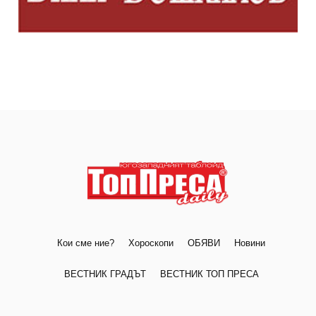
Кои сме ние?
Хороскопи
ОБЯВИ
Новини
ВЕСТНИК ГРАДЪТ
ВЕСТНИК ТОП ПРЕСА