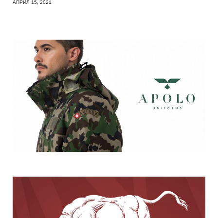
АПРИЛ 15, 2021