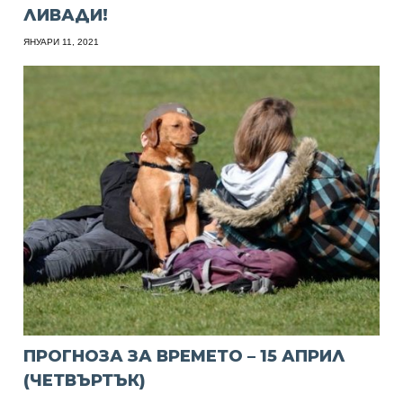
ЛИВАДИ!
ЯНУАРИ 11, 2021
ПРОГНОЗА ЗА ВРЕМЕТО – 15 АПРИЛ
(ЧЕТВЪРТЪК)