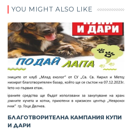
YOU MIGHT ALSO LIKE
БЛАГОТВОРИТЕЛНА КАМПАНИЯ КУПИ
И ДАРИ