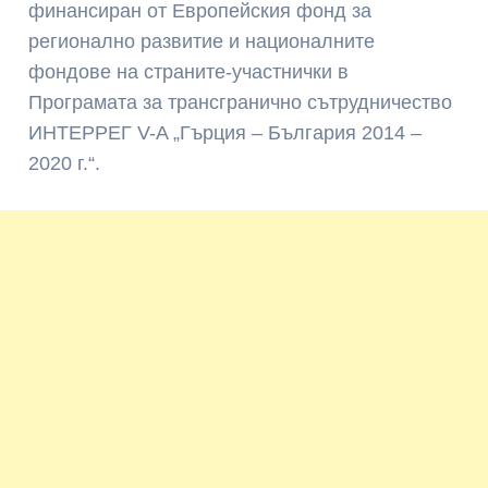
финансиран от Европейския фонд за
регионално развитие и националните
фондове на страните-участнички в
Програмата за трансгранично сътрудничество
ИНТЕРРЕГ V-A „Гърция – България 2014 –
2020 г.“.