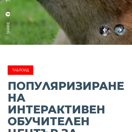
SHARE:
ТАБЛОИД
ПОПУЛЯРИЗИРАНЕ
НА
ИНТЕРАКТИВЕН
ОБУЧИТЕЛЕН