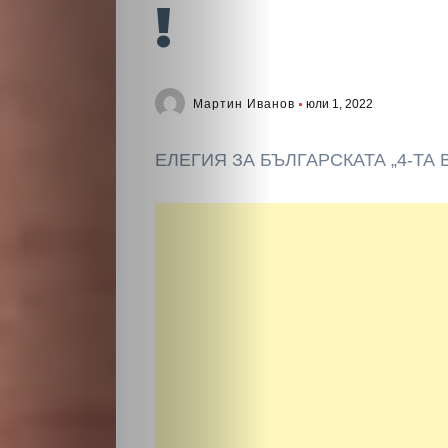
!
Мартин Иванов
юли 1, 2022
ЕЛЕГИЯ ЗА БЪЛГАРСКАТА „4-ТА 