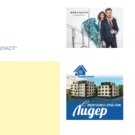
ВЛАСТ“