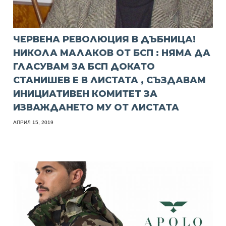
ЧЕРВЕНА РЕВОЛЮЦИЯ В ДЪБНИЦА!
НИКОЛА МАЛАКОВ ОТ БСП : НЯМА ДА
ГЛАСУВАМ ЗА БСП ДОКАТО
СТАНИШЕВ Е В ЛИСТАТА , СЪЗДАВАМ
ИНИЦИАТИВЕН КОМИТЕТ ЗА
ИЗВАЖДАНЕТО МУ ОТ ЛИСТАТА
АПРИЛ 15, 2019