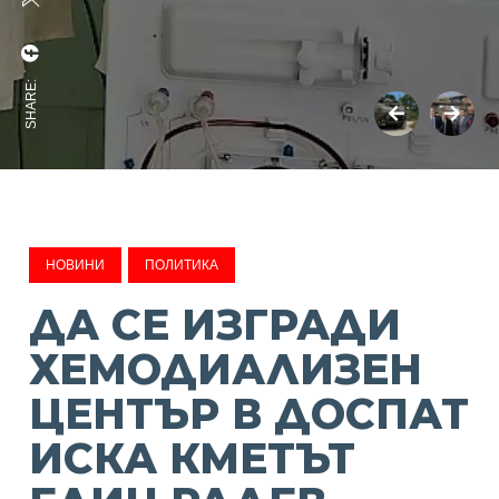
SHARE:
НОВИНИ
ПОЛИТИКА
ДА СЕ ИЗГРАДИ
ХЕМОДИАЛИЗЕН
ЦЕНТЪР В ДОСПАТ
ИСКА КМЕТЪТ