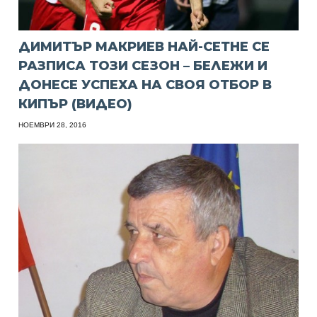
ДИМИТЪР МАКРИЕВ НАЙ-СЕТНЕ СЕ
РАЗПИСА ТОЗИ СЕЗОН – БЕЛЕЖИ И
ДОНЕСЕ УСПЕХА НА СВОЯ ОТБОР В
КИПЪР (ВИДЕО)
НОЕМВРИ 28, 2016