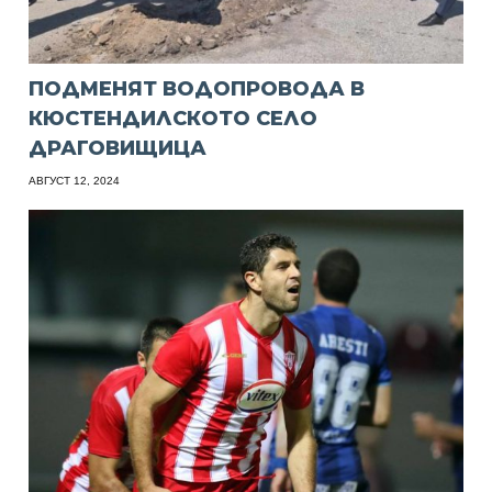
ПОДМЕНЯТ ВОДОПРОВОДА В
КЮСТЕНДИЛСКОТО СЕЛО
ДРАГОВИЩИЦА
АВГУСТ 12, 2024