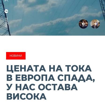
SHARE:
НОВИНИ
ЦЕНАТА НА ТОКА
В ЕВРОПА СПАДА,
У НАС ОСТАВА
ВИСОКА