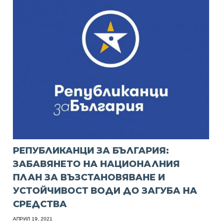
РЕПУБЛИКАНЦИ ЗА БЪЛГАРИЯ:
ЗАБАВЯНЕТО НА НАЦИОНАЛНИЯ
ПЛАН ЗА ВЪЗСТАНОВЯВАНЕ И
УСТОЙЧИВОСТ ВОДИ ДО ЗАГУБА НА
СРЕДСТВА
АПРИЛ 19, 2021