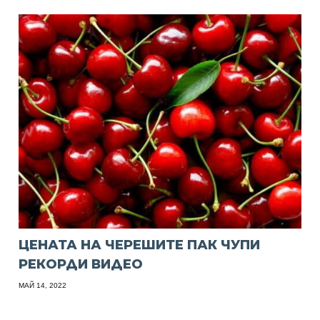
ЦЕНАТА НА ЧЕРЕШИТЕ ПАК ЧУПИ
РЕКОРДИ ВИДЕО
МАЙ 14, 2022