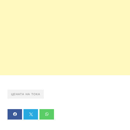
ЦЕНАТА НА ТОКА