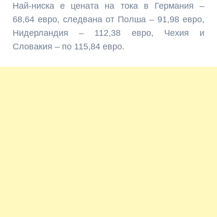
Най-ниска е цената на тока в Германия –
68,64 евро, следвана от Полша – 91,98 евро,
Нидерландия – 112,38 евро, Чехия и
Словакия – по 115,84 евро.