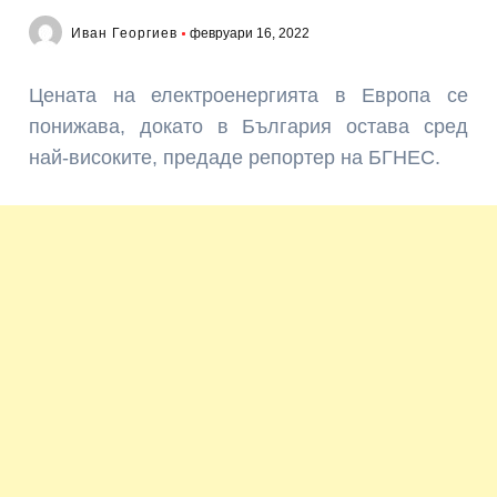
Иван Георгиев
февруари 16, 2022
Цената на електроенергията в Европа се
понижава, докато в България остава сред
най-високите, предаде репортер на БГНЕС.