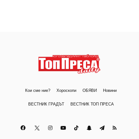
Кои сме ние?
Хороскопи
ОБЯВИ
Новини
ВЕСТНИК ГРАДЪТ
ВЕСТНИК ТОП ПРЕСА