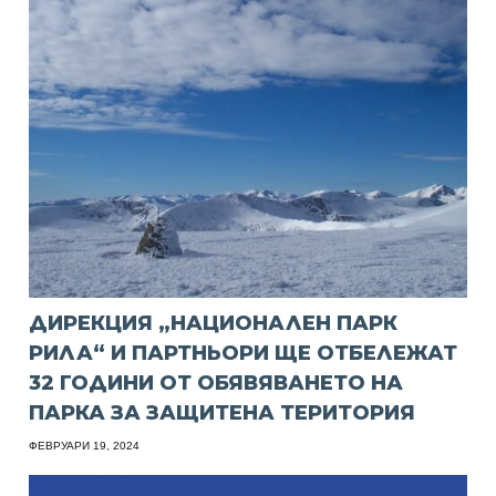
ДИРЕКЦИЯ „НАЦИОНАЛЕН ПАРК
РИЛА“ И ПАРТНЬОРИ ЩЕ ОТБЕЛЕЖАТ
32 ГОДИНИ ОТ ОБЯВЯВАНЕТО НА
ПАРКА ЗА ЗАЩИТЕНА ТЕРИТОРИЯ
ФЕВРУАРИ 19, 2024