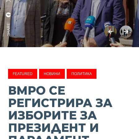
SHARE:
FEATURED
НОВИНИ
ПОЛИТИКА
ВМРО СЕ
РЕГИСТРИРА ЗА
ИЗБОРИТЕ ЗА
ПРЕЗИДЕНТ И