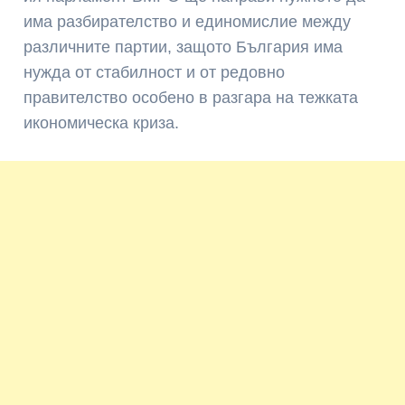
има разбирателство и единомислие между
различните партии, защото България има
нужда от стабилност и от редовно
правителство особено в разгара на тежката
икономическа криза.