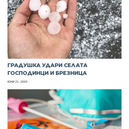
ГРАДУШКА УДАРИ СЕЛАТА
ГОСПОДИНЦИ И БРЕЗНИЦА
ЮНИ 21, 2020