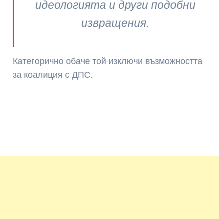
идеологията и други подобни
извращения
.
Категорично обаче той изключи възможността
за коалиция с ДПС.