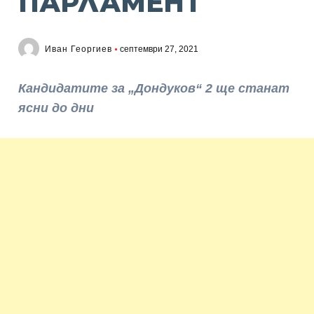
ПАРЛАМЕНТ
Иван Георгиев
септември 27, 2021
Кандидатите за „Дондуков“ 2 ще станат
ясни до дни