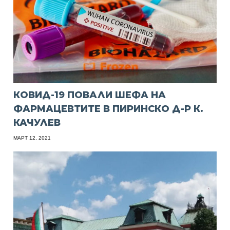
КОВИД-19 ПОВАЛИ ШЕФА НА
ФАРМАЦЕВТИТЕ В ПИРИНСКО Д-Р К.
КАЧУЛЕВ
МАРТ 12, 2021