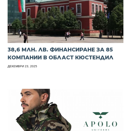
38,6 МЛН. ЛВ. ФИНАНСИРАНЕ ЗА 85
КОМПАНИИ В ОБЛАСТ КЮСТЕНДИЛ
ДЕКЕМВРИ 23, 2025