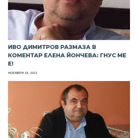
ИВО ДИМИТРОВ РАЗМАЗА В
КОМЕНТАР ЕЛЕНА ЙОНЧЕВА: ГНУС МЕ
Е!
НОЕМВРИ 18, 2021