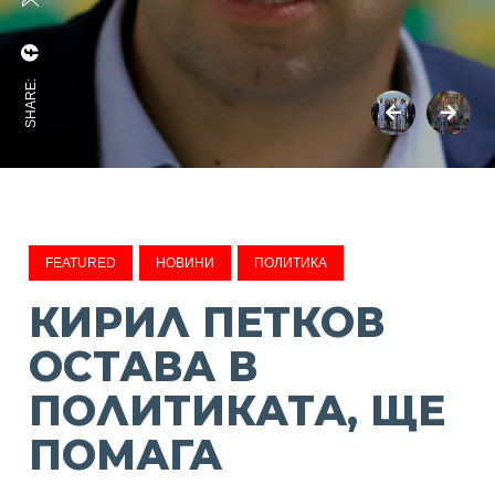
SHARE:
FEATURED
НОВИНИ
ПОЛИТИКА
КИРИЛ ПЕТКОВ
ОСТАВА В
ПОЛИТИКАТА, ЩЕ
ПОМАГА