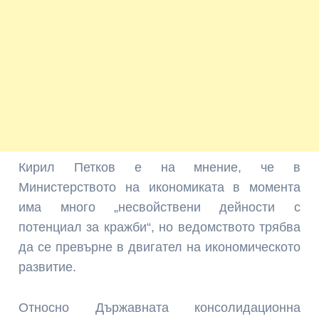
Кирил Петков е на мнение, че в
Министерството на икономиката в момента
има много „несвойствени дейности с
потенциал за кражби“, но ведомството трябва
да се превърне в двигател на икономическото
развитие.
Относно Държавната консолидационна