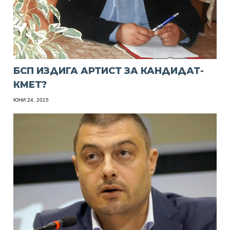
БСП ИЗДИГА АРТИСТ ЗА КАНДИДАТ-
КМЕТ?
ЮНИ 24, 2015