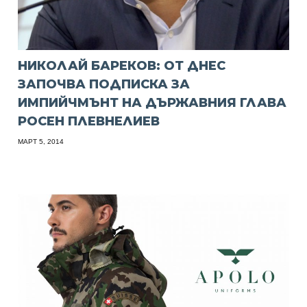
НИКОЛАЙ БАРЕКОВ: ОТ ДНЕС
ЗАПОЧВА ПОДПИСКА ЗА
ИМПИЙЧМЪНТ НА ДЪРЖАВНИЯ ГЛАВА
РОСЕН ПЛЕВНЕЛИЕВ
МАРТ 5, 2014