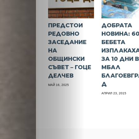
ПРЕДСТОИ
ДОБРАТА
РЕДОВНО
НОВИНА: 6
ЗАСЕДАНИЕ
БЕБЕТА
НА
ИЗПЛАКАХ
ОБЩИНСКИ
ЗА 10 ДНИ 
СЪВЕТ – ГОЦЕ
МБАЛ
ДЕЛЧЕВ
БЛАГОЕВГР
Д
МАЙ 16, 2025
АПРИЛ 23, 2015