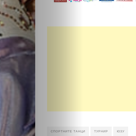
СПОРТНИТЕ ТАНЦИ
ТУРНИР
ЮЗУ