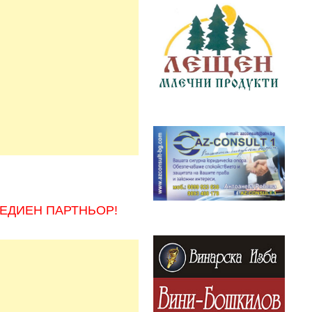
ЕДИЕН ПАРТНЬОР!