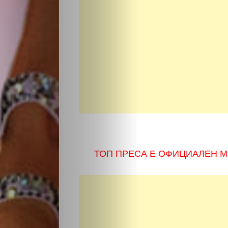
ТОП ПРЕСА Е ОФИЦИАЛЕН М