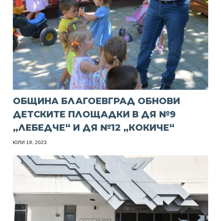
ОБЩИНА БЛАГОЕВГРАД ОБНОВИ
ДЕТСКИТЕ ПЛОЩАДКИ В ДЯ №9
„ЛЕБЕДЧЕ“ И ДЯ №12 „КОКИЧЕ“
ЮЛИ 19, 2023