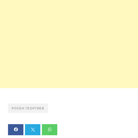
РОСЕН ГЕОРГИЕВ