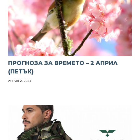
ПРОГНОЗА ЗА ВРЕМЕТО – 2 АПРИЛ
(ПЕТЪК)
АПРИЛ 2, 2021