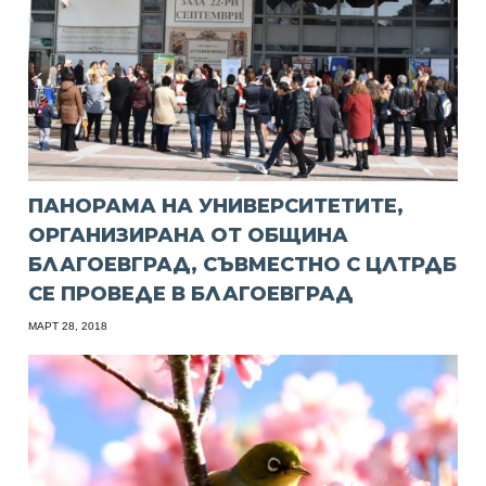
ПАНОРАМА НА УНИВЕРСИТЕТИТЕ,
ОРГАНИЗИРАНА ОТ ОБЩИНА
БЛАГОЕВГРАД, СЪВМЕСТНО С ЦЛТРДБ
СЕ ПРОВЕДЕ В БЛАГОЕВГРАД
МАРТ 28, 2018