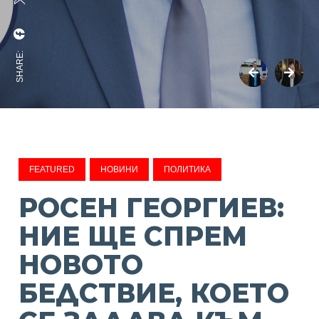
SHARE:
FEATURED
НОВИНИ
ПОЛИТИКА
РОСЕН ГЕОРГИЕВ:
НИЕ ЩЕ СПРЕМ
НОВОТО
БЕДСТВИЕ, КОЕТО