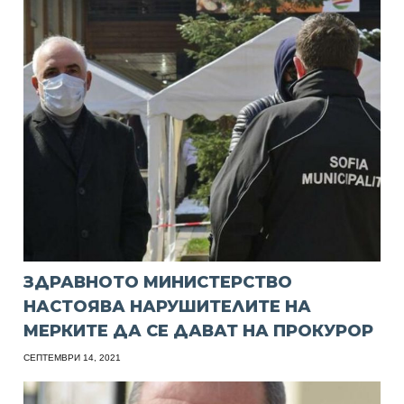
ЗДРАВНОТО МИНИСТЕРСТВО
НАСТОЯВА НАРУШИТЕЛИТЕ НА
МЕРКИТЕ ДА СЕ ДАВАТ НА ПРОКУРОР
СЕПТЕМВРИ 14, 2021