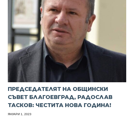
ПРЕДСЕДАТЕЛЯТ НА ОБЩИНСКИ
СЪВЕТ БЛАГОЕВГРАД, РАДОСЛАВ
ТАСКОВ: ЧЕСТИТА НОВА ГОДИНА!
ЯНУАРИ 1, 2023