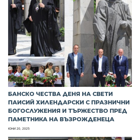
БАНСКО ЧЕСТВА ДЕНЯ НА СВЕТИ
ПАИСИЙ ХИЛЕНДАРСКИ С ПРАЗНИЧНИ
БОГОСЛУЖЕНИЯ И ТЪРЖЕСТВО ПРЕД
ПАМЕТНИКА НА ВЪЗРОЖДЕНЕЦА
ЮНИ 20, 2025