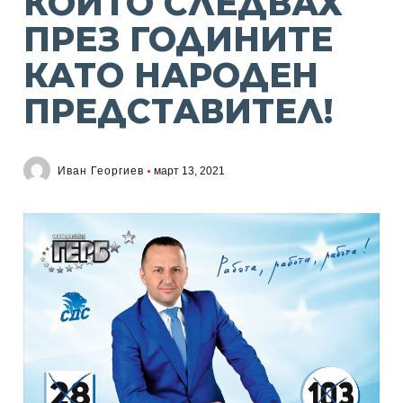
КОЙТО СЛЕДВАХ
ПРЕЗ ГОДИНИТЕ
КАТО НАРОДЕН
ПРЕДСТАВИТЕЛ!
Иван Георгиев
март 13, 2021