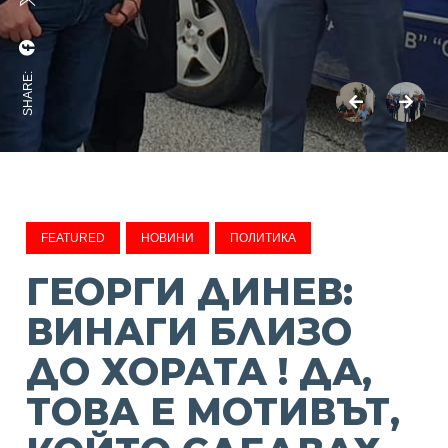
SHARE:
FEATURED
НОВИНИ
ПОЛИТИКА
ГЕОРГИ ДИНЕВ:
ВИНАГИ БЛИЗО
ДО ХОРАТА ! ДА,
ТОВА Е МОТИВЪТ,