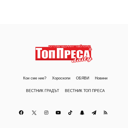
Кои сме ние?
Хороскопи
ОБЯВИ
Новини
ВЕСТНИК ГРАДЪТ
ВЕСТНИК ТОП ПРЕСА