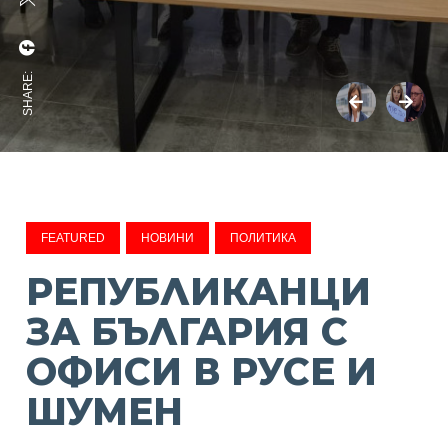
SHARE:
FEATURED
НОВИНИ
ПОЛИТИКА
РЕПУБЛИКАНЦИ
ЗА БЪЛГАРИЯ С
ОФИСИ В РУСЕ И
ШУМЕН