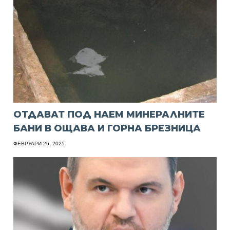
ОТДАВАТ ПОД НАЕМ МИНЕРАЛНИТЕ
БАНИ В ОЩАВА И ГОРНА БРЕЗНИЦА
ФЕВРУАРИ 26, 2025