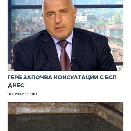
ГЕРБ ЗАПОЧВА КОНСУЛТАЦИИ С БСП
ДНЕС
ОКТОМВРИ 13, 2014