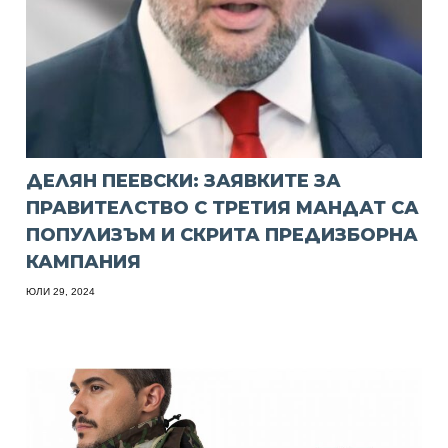
ДЕЛЯН ПЕЕВСКИ: ЗАЯВКИТЕ ЗА
ПРАВИТЕЛСТВО С ТРЕТИЯ МАНДАТ СА
ПОПУЛИЗЪМ И СКРИТА ПРЕДИЗБОРНА
КАМПАНИЯ
ЮЛИ 29, 2024