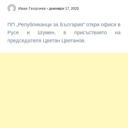
Иван Георгиев
декември 17, 2020
ПП „Републиканци за България“ откри офиси в
Русе и Шумен, в присъствието на
председателя Цветан Цветанов.