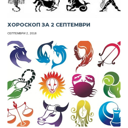
ХОРОСКОП ЗА 2 СЕПТЕМВРИ
СЕПТЕМВРИ 2, 2018