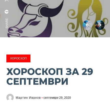
SHARE:
ХОРОСКОП
ХОРОСКОП ЗА 29
СЕПТЕМВРИ
Мартин Иванов
септември 29, 2020