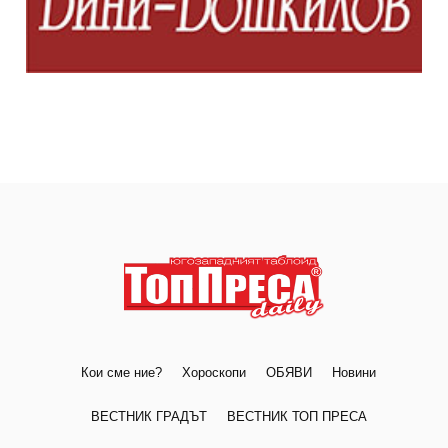
Кои сме ние?
Хороскопи
ОБЯВИ
Новини
ВЕСТНИК ГРАДЪТ
ВЕСТНИК ТОП ПРЕСА