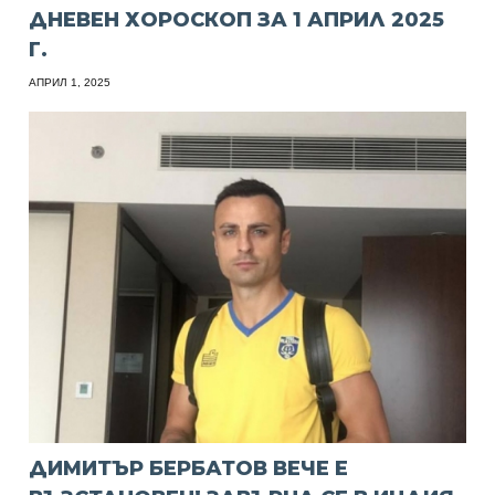
ДНЕВЕН ХОРОСКОП ЗА 1 АПРИЛ 2025
Г.
АПРИЛ 1, 2025
ДИМИТЪР БЕРБАТОВ ВЕЧЕ Е