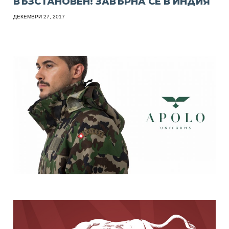
ВЪЗСТАНОВЕН! ЗАВЪРНА СЕ В ИНДИЯ
ДЕКЕМВРИ 27, 2017