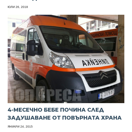
ЮЛИ 26, 2018
4-МЕСЕЧНО БЕБЕ ПОЧИНА СЛЕД
ЗАДУШАВАНЕ ОТ ПОВЪРНАТА ХРАНА
ЯНУАРИ 24, 2015