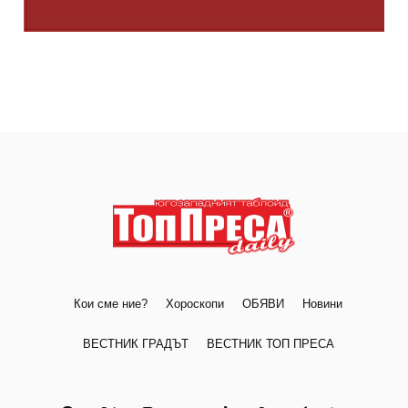
Кои сме ние?
Хороскопи
ОБЯВИ
Новини
ВЕСТНИК ГРАДЪТ
ВЕСТНИК ТОП ПРЕСА