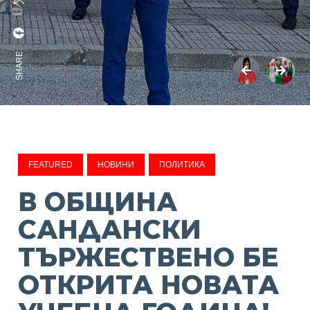
SHARE:
FEATURED
НОВИНИ
ПОЛИТИКА
В ОБЩИНА
САНДАНСКИ
ТЪРЖЕСТВЕНО БЕ
ОТКРИТА НОВАТА