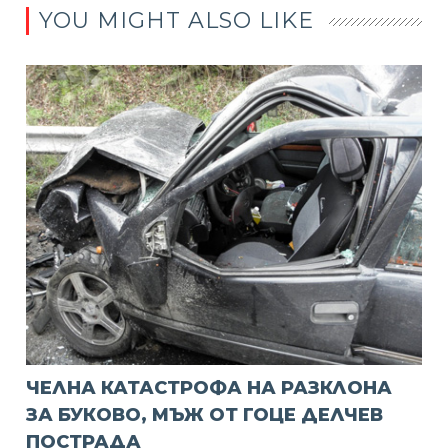
YOU MIGHT ALSO LIKE
ЧЕЛНА КАТАСТРОФА НА РАЗКЛОНА
ЗА БУКОВО, МЪЖ ОТ ГОЦЕ ДЕЛЧЕВ
ПОСТРАДА