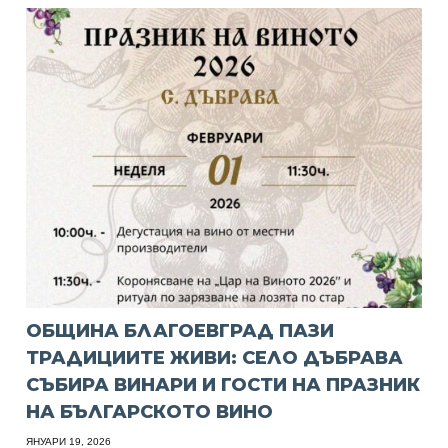
ОБЩИНА БЛАГОЕВГРАД ПАЗИ
ТРАДИЦИИТЕ ЖИВИ: СЕЛО ДЪБРАВА
СЪБИРА ВИНАРИ И ГОСТИ НА ПРАЗНИК
НА БЪЛГАРСКОТО ВИНО
ЯНУАРИ 19, 2026