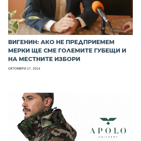
ВИГЕНИН: АКО НЕ ПРЕДПРИЕМЕМ
МЕРКИ ЩЕ СМЕ ГОЛЕМИТЕ ГУБЕЩИ И
НА МЕСТНИТЕ ИЗБОРИ
ОКТОМВРИ 17, 2014