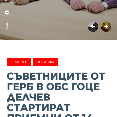
SHARE:
FEATURED
ПОЛИТИКА
СЪВЕТНИЦИТЕ ОТ
ГЕРБ В ОБС ГОЦЕ
ДЕЛЧЕВ
СТАРТИРАТ