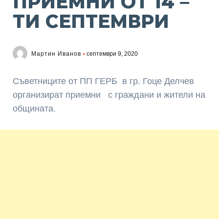
ПРИЕМНИ ОТ 14 –
ТИ СЕПТЕМВРИ
Мартин Иванов
септември 9, 2020
Съветниците от ПП ГЕРБ в гр. Гоце Делчев
организират приемни с граждани и жители на
общината.