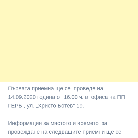
Първата приемна ще се проведе на
14.09.2020 година от 16.00 ч. в офиса на ПП
ГЕРБ , ул. „Христо Ботев“ 19.
Информация за мястото и времето за
провеждане на следващите приемни ще се