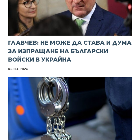
ГЛАВЧЕВ: НЕ МОЖЕ ДА СТАВА И ДУМА
ЗА ИЗПРАЩАНЕ НА БЪЛГАРСКИ
ВОЙСКИ В УКРАЙНА
ЮЛИ 4, 2024