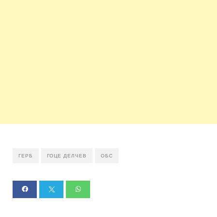
ГЕРБ
ГОЦЕ ДЕЛЧЕВ
ОБС