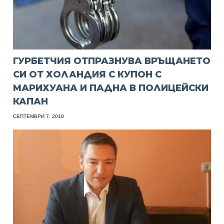
ГУРБЕТЧИЯ ОТПРАЗНУВА ВРЪЩАНЕТО
СИ ОТ ХОЛАНДИЯ С КУПОН С
МАРИХУАНА И ПАДНА В ПОЛИЦЕЙСКИ
КАПАН
СЕПТЕМВРИ 7, 2018