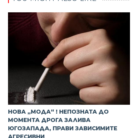
НОВА „МОДА“ ! НЕПОЗНАТА ДО
МОМЕНТА ДРОГА ЗАЛИВА
ЮГОЗАПАДА, ПРАВИ ЗАВИСИМИТЕ
АГРЕСИВНИ