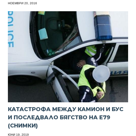
НОЕМВРИ 20, 2016
КАТАСТРОФА МЕЖДУ КАМИОН И БУС
И ПОСЛЕДВАЛО БЯГСТВО НА Е79
(СНИМКИ)
ЮНИ 19, 2019