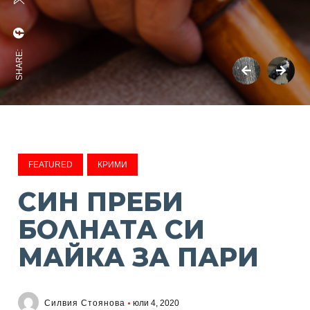
SHARE:
FEATURED
КРИМИ
СИН ПРЕБИ
БОЛНАТА СИ
МАЙКА ЗА ПАРИ
Силвия Стоянова
юли 4, 2020