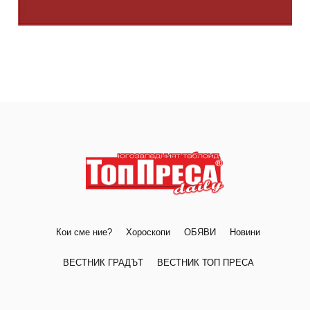
Кои сме ние?
Хороскопи
ОБЯВИ
Новини
ВЕСТНИК ГРАДЪТ
ВЕСТНИК ТОП ПРЕСА