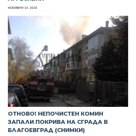
НОЕМВРИ 10, 2018
ОТНОВО! НЕПОЧИСТЕН КОМИН
ЗАПАЛИ ПОКРИВА НА СГРАДА В
БЛАГОЕВГРАД (СНИМКИ)