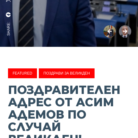
SHARE:
FEATURED
ПОЗДРАВИ ЗА ВЕЛИКДЕН
ПОЗДРАВИТЕЛЕН
АДРЕС ОТ АСИМ
АДЕМОВ ПО
СЛУЧАЙ