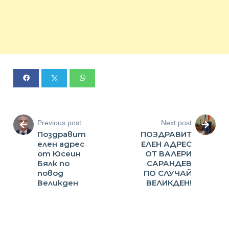
Previous post
Next post
Поздравит
ПОЗДРАВИТ
елен адрес
ЕЛЕН АДРЕС
от Юсеин
ОТ ВАЛЕРИ
Бялк по
САРАНДЕВ
повод
ПО СЛУЧАЙ
Великден
ВЕЛИКДЕН!