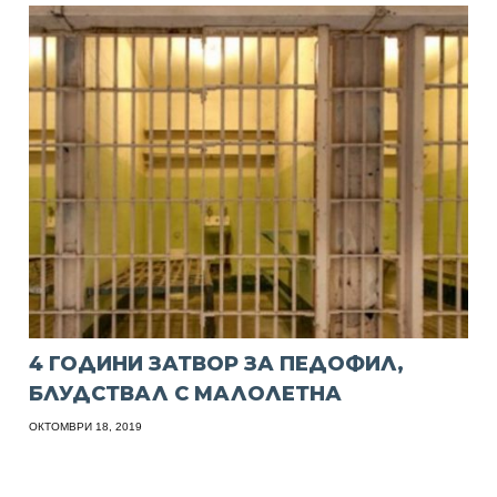
4 ГОДИНИ ЗАТВОР ЗА ПЕДОФИЛ,
БЛУДСТВАЛ С МАЛОЛЕТНА
ОКТОМВРИ 18, 2019