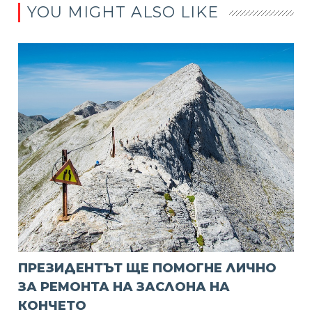
YOU MIGHT ALSO LIKE
ПРЕЗИДЕНТЪТ ЩЕ ПОМОГНЕ ЛИЧНО
ЗА РЕМОНТА НА ЗАСЛОНА НА
КОНЧЕТО