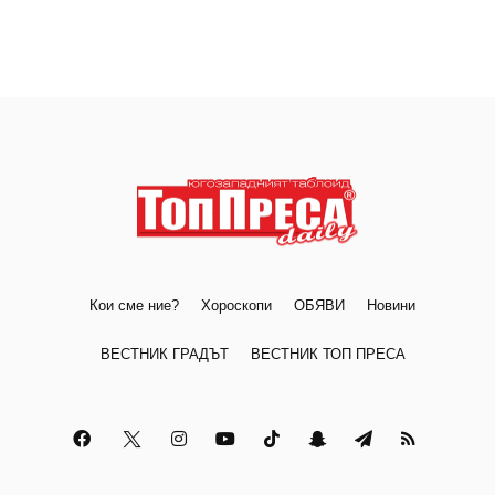
Кои сме ние?
Хороскопи
ОБЯВИ
Новини
ВЕСТНИК ГРАДЪТ
ВЕСТНИК ТОП ПРЕСА