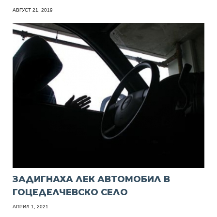
АВГУСТ 21, 2019
ЗАДИГНАХА ЛЕК АВТОМОБИЛ В
ГОЦЕДЕЛЧЕВСКО СЕЛО
АПРИЛ 1, 2021