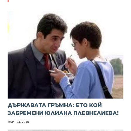
ДЪРЖАВАТА ГРЪМНА: ЕТО КОЙ
ЗАБРЕМЕНИ ЮЛИАНА ПЛЕВНЕЛИЕВА!
МАРТ 24, 2016