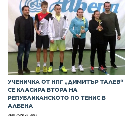
УЧЕНИЧКА ОТ НПГ „ДИМИТЪР ТАЛЕВ“
СЕ КЛАСИРА ВТОРА НА
РЕПУБЛИКАНСКОТО ПО ТЕНИС В
АЛБЕНА
ФЕВРУАРИ 23, 2018