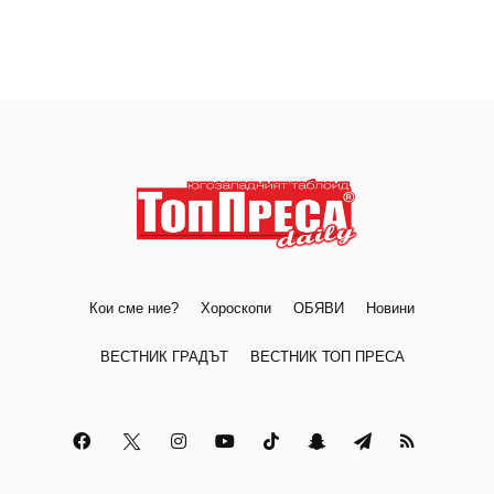
Кои сме ние?
Хороскопи
ОБЯВИ
Новини
ВЕСТНИК ГРАДЪТ
ВЕСТНИК ТОП ПРЕСА