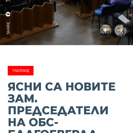
SHARE:
ТАБЛОИД
ЯСНИ СА НОВИТЕ
ЗАМ.
ПРЕДСЕДАТЕЛИ
НА ОБС-