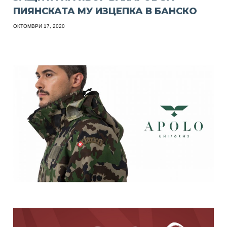
ПИЯНСКАТА МУ ИЗЦЕПКА В БАНСКО
ОКТОМВРИ 17, 2020