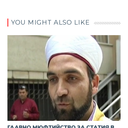
YOU MIGHT ALSO LIKE
ГЛАВНО МЮФТИЙСТВО ЗА СТАТИЯ В