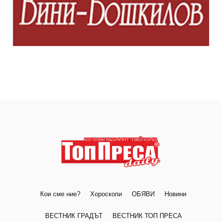
Кои сме ние?
Хороскопи
ОБЯВИ
Новини
ВЕСТНИК ГРАДЪТ
ВЕСТНИК ТОП ПРЕСА