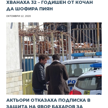
ХВАНАХА 32 – ГОДИШЕН ОТ КОЧАН
ДА ШОФИРА ПИЯН
ОКТОМВРИ 12, 2020
АКТЬОРИ ОТКАЗАХА ПОДПИСКА В
ЗАЩИТА НА ЯВОР БАХАРОВ ЗА