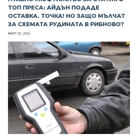
ТОП ПРЕСА: АЙДЪН ПОДАДЕ
ОСТАВКА. ТОЧКА! НО ЗАЩО МЪЛЧАТ
ЗА СХЕМАТА РУДИНАТА В РИБНОВО?
МАРТ 22, 2021