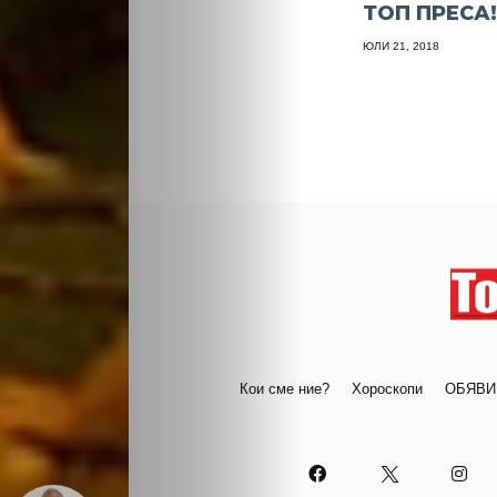
ТОП ПРЕСА
ЮЛИ 21, 2018
Кои сме ние?
Хороскопи
ОБЯВИ