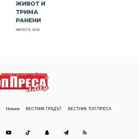
!
ЖИВОТ И
ТРИМА
РАНЕНИ
АВГУСТ 8, 2016
Новини
ВЕСТНИК ГРАДЪТ
ВЕСТНИК ТОП ПРЕСА