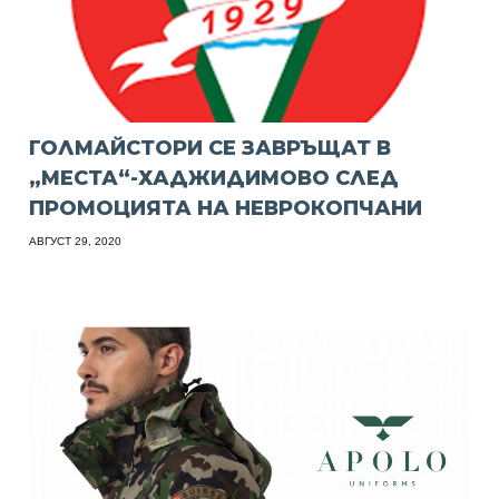
ГОЛМАЙСТОРИ СЕ ЗАВРЪЩАТ В
„МЕСТА“-ХАДЖИДИМОВО СЛЕД
ПРОМОЦИЯТА НА НЕВРОКОПЧАНИ
АВГУСТ 29, 2020