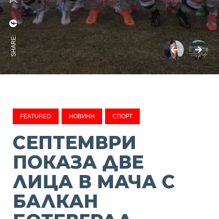
SHARE:
FEATURED
НОВИНИ
СПОРТ
СЕПТЕМВРИ
ПОКАЗА ДВЕ
ЛИЦА В МАЧА С
БАЛКАН