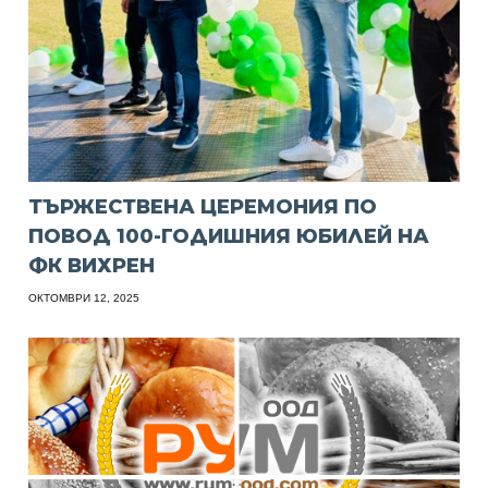
ТЪРЖЕСТВЕНА ЦЕРЕМОНИЯ ПО
ПОВОД 100-ГОДИШНИЯ ЮБИЛЕЙ НА
ФК ВИХРЕН
ОКТОМВРИ 12, 2025