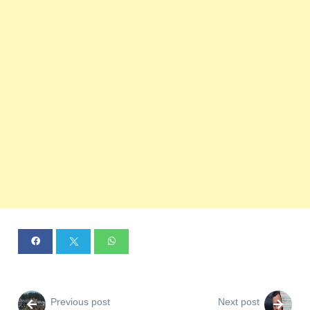
Previous post
Next post