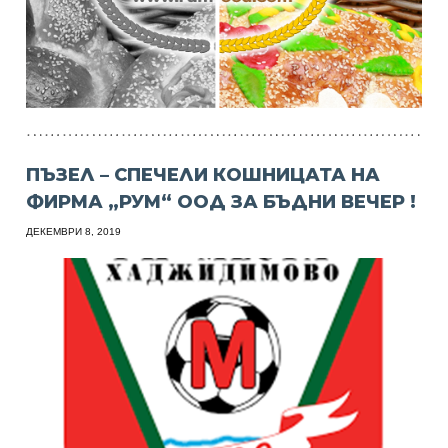
ПЪЗЕЛ – СПЕЧЕЛИ КОШНИЦАТА НА
ФИРМА „РУМ“ ООД ЗА БЪДНИ ВЕЧЕР !
ДЕКЕМВРИ 8, 2019