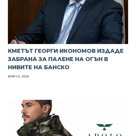
КМЕТЪТ ГЕОРГИ ИКОНОМОВ ИЗДАДЕ
ЗАБРАНА ЗА ПАЛЕНЕ НА ОГЪН В
НИВИТЕ НА БАНСКО
ЮЛИ 13, 2018