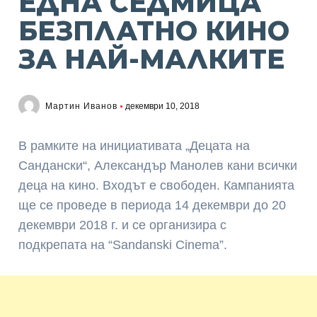
ЕДНА СЕДМИЦА
БЕЗПЛАТНО КИНО
ЗА НАЙ-МАЛКИТЕ
Мартин Иванов
декември 10, 2018
В рамките на инициативата „Децата на
Сандански“, Александър Манолев кани всички
деца на кино. Входът е свободен. Кампанията
ще се проведе в периода 14 декември до 20
декември 2018 г. и се организира с
подкрепата на “Sandanski Cinema”.