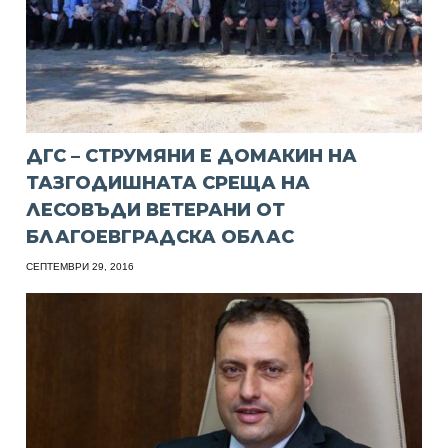
ДГС – СТРУМЯНИ Е ДОМАКИН НА
ТАЗГОДИШНАТА СРЕЩА НА
ЛЕСОВЪДИ ВЕТЕРАНИ ОТ
БЛАГОЕВГРАДСКА ОБЛАС
СЕПТЕМВРИ 29, 2016