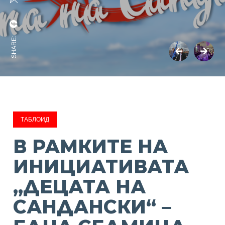
SHARE:
ТАБЛОИД
В РАМКИТЕ НА
ИНИЦИАТИВАТА
„ДЕЦАТА НА
САНДАНСКИ“ –