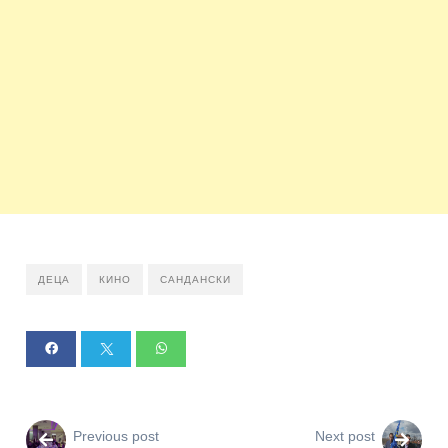
ДЕЦА
КИНО
САНДАНСКИ
Previous post
Next post