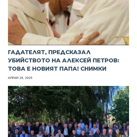
ГАДАТЕЛЯТ, ПРЕДСКАЗАЛ
УБИЙСТВОТО НА АЛЕКСЕЙ ПЕТРОВ:
ТОВА Е НОВИЯТ ПАПА! СНИМКИ
АПРИЛ 26, 2025