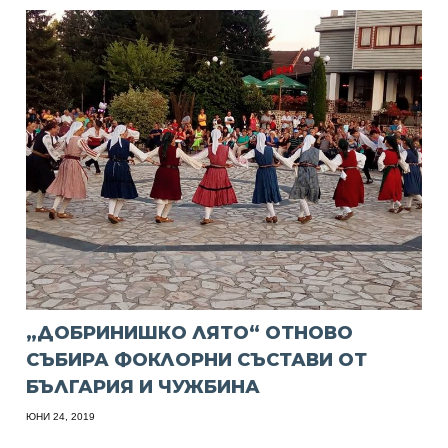
„ДОБРИНИШКО ЛЯТО“ ОТНОВО
СЪБИРА ФОКЛОРНИ СЪСТАВИ ОТ
БЪЛГАРИЯ И ЧУЖБИНА
ЮНИ 24, 2019