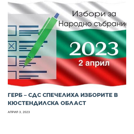
ГЕРБ – СДС СПЕЧЕЛИХА ИЗБОРИТЕ В
КЮСТЕНДИЛСКА ОБЛАСТ
АПРИЛ 3, 2023