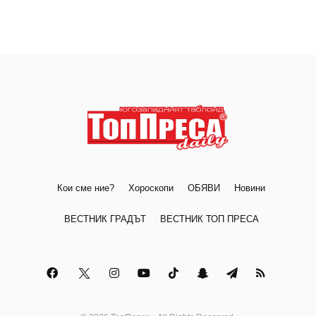
Кои сме ние?
Хороскопи
ОБЯВИ
Новини
ВЕСТНИК ГРАДЪТ
ВЕСТНИК ТОП ПРЕСА