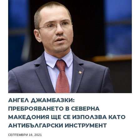
АНГЕЛ ДЖАМБАЗКИ:
ПРЕБРОЯВАНЕТО В СЕВЕРНА
МАКЕДОНИЯ ЩЕ СЕ ИЗПОЛЗВА КАТО
АНТИБЪЛГАРСКИ ИНСТРУМЕНТ
СЕПТЕМВРИ 16, 2021