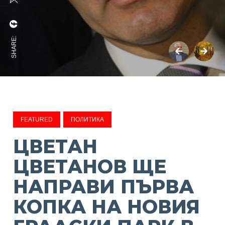
SHARE:
FEATURED
ПОЛИТИКА
ЦВЕТАН
ЦВЕТАНОВ ЩЕ
НАПРАВИ ПЪРВА
КОПКА НА НОВИЯ