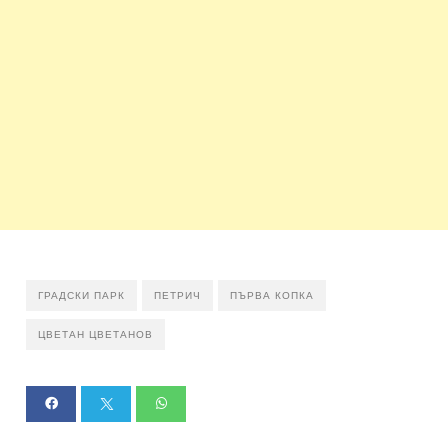
ГРАДСКИ ПАРК
ПЕТРИЧ
ПЪРВА КОПКА
ЦВЕТАН ЦВЕТАНОВ