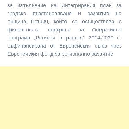
за изпълнение на Интегрирания план за
градско възстановяване и развитие на
община Петрич, който се осъществява с
финансовата подкрепа на Оперативна
програма „Региони в растеж” 2014-2020 г.,
съфинансирана от Европейския съюз чрез
Европейския фонд за регионално развитие