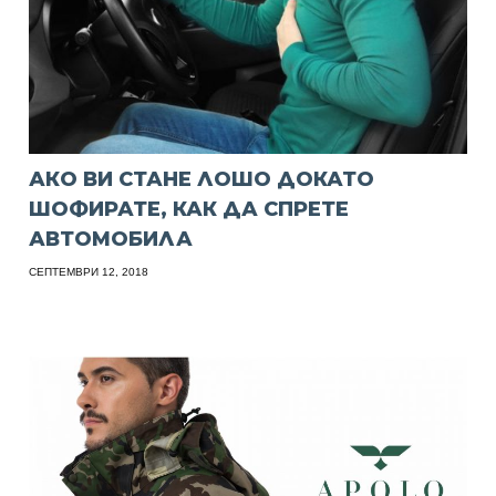
АКО ВИ СТАНЕ ЛОШО ДОКАТО
ШОФИРАТЕ, КАК ДА СПРЕТЕ
АВТОМОБИЛА
СЕПТЕМВРИ 12, 2018