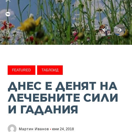
SHARE:
FEATURED
ТАБЛОИД
ДНЕС Е ДЕНЯТ НА
ЛЕЧЕБНИТЕ СИЛИ
И ГАДАНИЯ
Мартин Иванов
юни 24, 2018