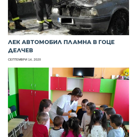
ЛЕК АВТОМОБИЛ ПЛАМНА В ГОЦЕ
ДЕЛЧЕВ
СЕПТЕМВРИ 14, 2020