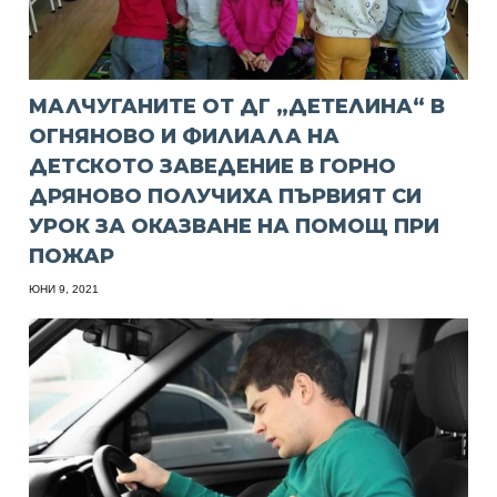
МАЛЧУГАНИТЕ ОТ ДГ „ДЕТЕЛИНА“ В
ОГНЯНОВО И ФИЛИАЛА НА
ДЕТСКОТО ЗАВЕДЕНИЕ В ГОРНО
ДРЯНОВО ПОЛУЧИХА ПЪРВИЯТ СИ
УРОК ЗА ОКАЗВАНЕ НА ПОМОЩ ПРИ
ПОЖАР
ЮНИ 9, 2021