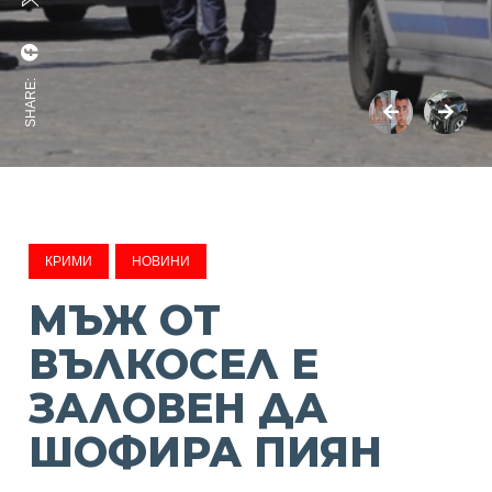
SHARE:
КРИМИ
НОВИНИ
МЪЖ ОТ
ВЪЛКОСЕЛ Е
ЗАЛОВЕН ДА
ШОФИРА ПИЯН