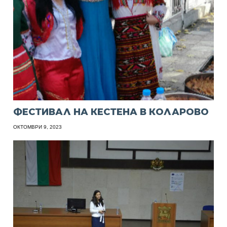
ФЕСТИВАЛ НА КЕСТЕНА В КОЛАРОВО
ОКТОМВРИ 9, 2023