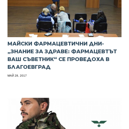
МАЙСКИ ФАРМАЦЕВТИЧНИ ДНИ-
„ЗНАНИЕ ЗА ЗДРАВЕ: ФАРМАЦЕВТЪТ
ВАШ СЪВЕТНИК“ СЕ ПРОВЕДОХА В
БЛАГОЕВГРАД
МАЙ 28, 2017