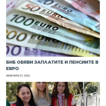
БНБ ОБЯВИ ЗАПЛАТИТЕ И ПЕНСИИТЕ В
ЕВРО
ФЕВРУАРИ 27, 2025