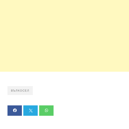
ВЪЛКОСЕЛ