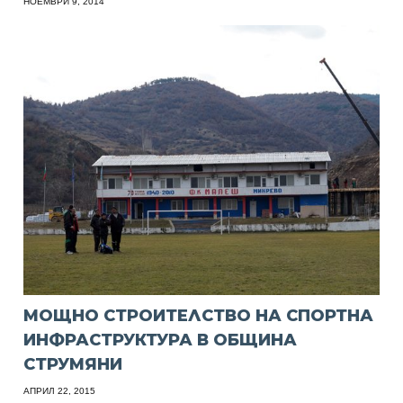
НОЕМВРИ 9, 2014
МОЩНО СТРОИТЕЛСТВО НА СПОРТНА
ИНФРАСТРУКТУРА В ОБЩИНА
СТРУМЯНИ
АПРИЛ 22, 2015