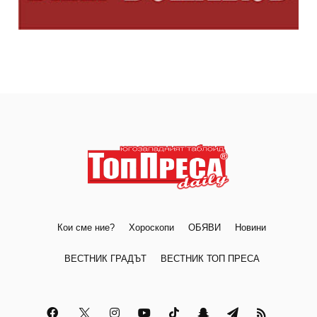
Кои сме ние?
Хороскопи
ОБЯВИ
Новини
ВЕСТНИК ГРАДЪТ
ВЕСТНИК ТОП ПРЕСА