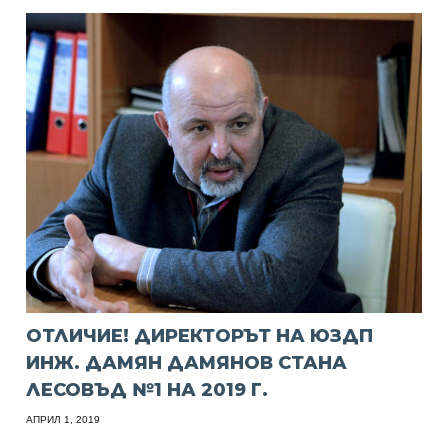
ОТЛИЧИЕ! ДИРЕКТОРЪТ НА ЮЗДП
ИНЖ. ДАМЯН ДАМЯНОВ СТАНА
ЛЕСОВЪД №1 НА 2019 Г.
АПРИЛ 1, 2019