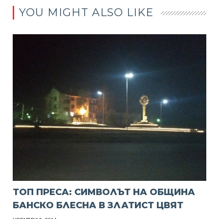
YOU MIGHT ALSO LIKE
ТОП ПРЕСА: СИМВОЛЪТ НА ОБЩИНА
БАНСКО БЛЕСНА В ЗЛАТИСТ ЦВЯТ