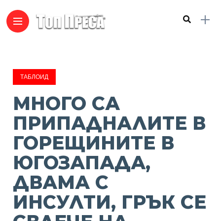
ТАБЛОИД
МНОГО СА
ПРИПАДНАЛИТЕ В
ГОРЕЩИНИТЕ В
ЮГОЗАПАДА,
ДВАМА С
ИНСУЛТИ, ГРЪК СЕ