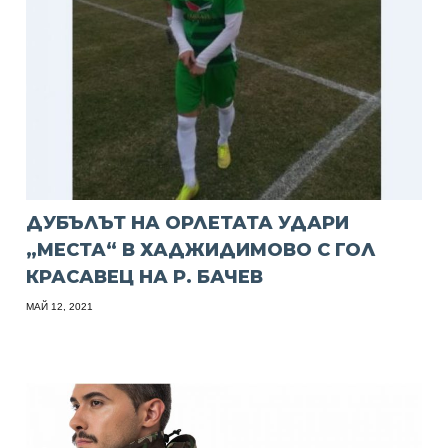
ДУБЪЛЪТ НА ОРЛЕТАТА УДАРИ
„МЕСТА“ В ХАДЖИДИМОВО С ГОЛ
КРАСАВЕЦ НА Р. БАЧЕВ
МАЙ 12, 2021