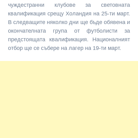
чуждестранни клубове за световната
квалификация срещу Холандия на 25-ти март.
В следващите няколко дни ще бъде обявена и
окончателната група от футболисти за
предстоящата квалификация. Националният
отбор ще се събере на лагер на 19-ти март.