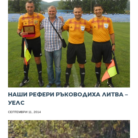
НАШИ РЕФЕРИ РЪКОВОДИХА ЛИТВА –
УЕЛС
СЕПТЕМВРИ 11, 2014