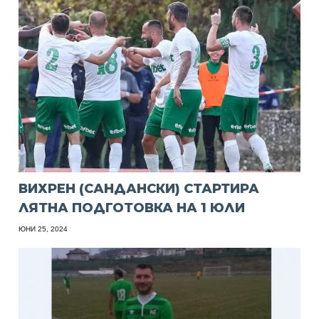
ВИХРЕН (САНДАНСКИ) СТАРТИРА
ЛЯТНА ПОДГОТОВКА НА 1 ЮЛИ
ЮНИ 25, 2024