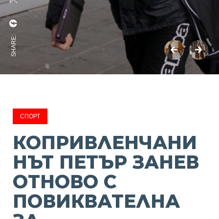
SHARE:
СПОРТ
КОПРИВЛЕНЧАНИ
НЪТ ПЕТЪР ЗАНЕВ
ОТНОВО С
ПОВИКВАТЕЛНА