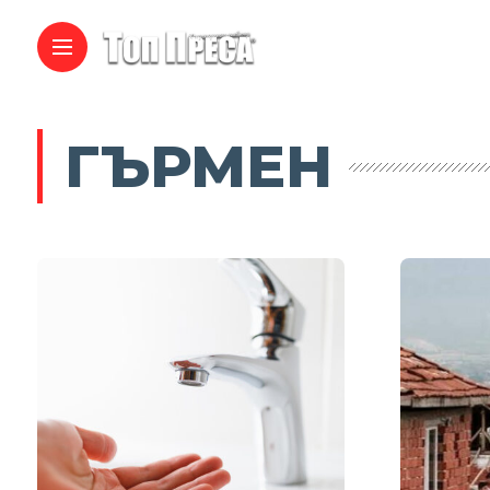
ГЪРМЕН