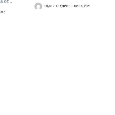
от...
ТОДОР ТОДОРОВ
ЮЛИ 5, 2026
2026